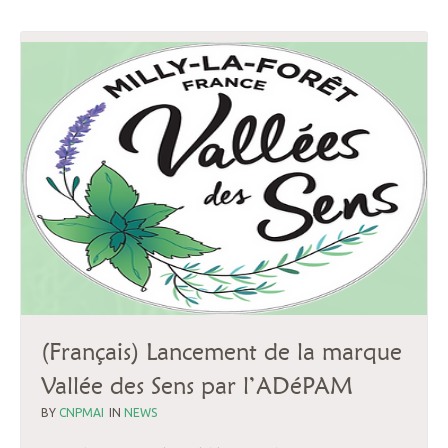
(Français) Lancement de la marque
Vallée des Sens par l’ADéPAM
BY
CNPMAI
IN
NEWS