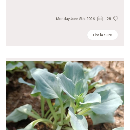
Monday June 8th, 2026
28
Lire la suite