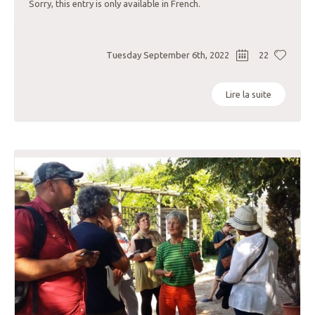
Sorry, this entry is only available in French.
Tuesday September 6th, 2022
22
Lire la suite