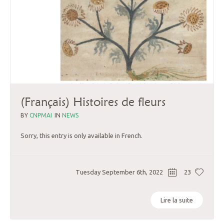
(Français) Histoires de fleurs
BY
CNPMAI
IN
NEWS
Sorry, this entry is only available in French.
Tuesday September 6th, 2022
23
Lire la suite