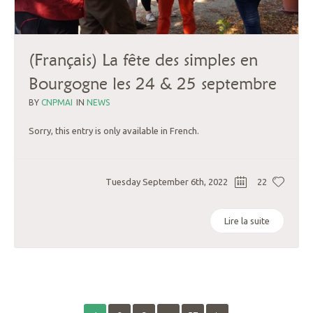
(Français) La fête des simples en
Bourgogne les 24 & 25 septembre
BY
CNPMAI
IN
NEWS
Sorry, this entry is only available in French.
Tuesday September 6th, 2022
22
Lire la suite