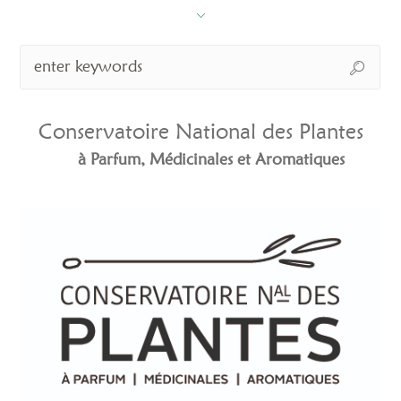
Conservatoire National des Plantes
à Parfum, Médicinales et Aromatiques