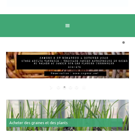
Acheter des graines et des plants