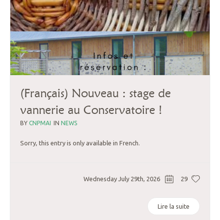
(Français) Nouveau : stage de
vannerie au Conservatoire !
BY
CNPMAI
IN
NEWS
Sorry, this entry is only available in French.
Wednesday July 29th, 2026
29
Lire la suite