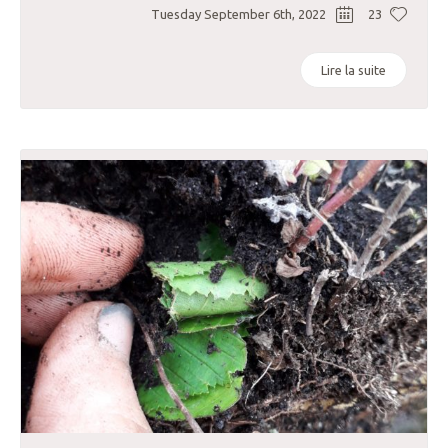
Tuesday September 6th, 2022
23
Lire la suite