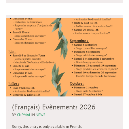
(Français) Evènements 2026
BY
CNPMAI
IN
NEWS
Sorry, this entry is only available in French.