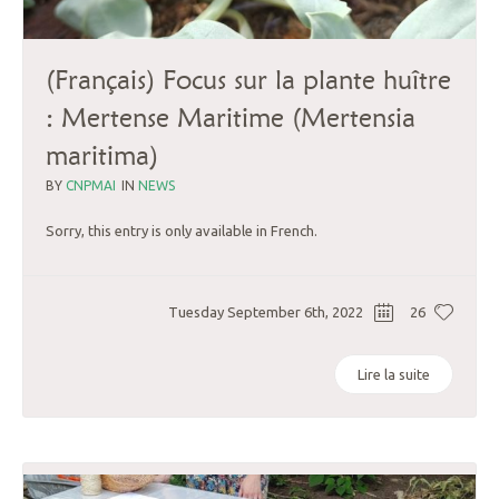
(Français) Focus sur la plante huître
: Mertense Maritime (Mertensia
maritima)
BY
CNPMAI
IN
NEWS
Sorry, this entry is only available in French.
Tuesday September 6th, 2022
26
Lire la suite