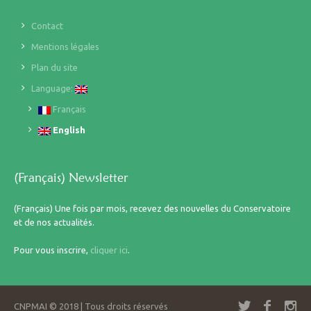
Contact
Mentions légales
Plan du site
Language:
Français
English
(Français) Newsletter
(Français) Une fois par mois, recevez des nouvelles du Conservatoire
et de nos actualités.
Pour vous inscrire,
cliquer ici
.
CNPMAI © 2018 | Tous droits réservés