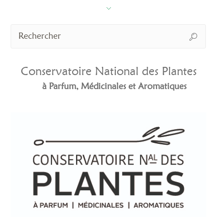
Conservatoire National des Plantes
à Parfum, Médicinales et Aromatiques