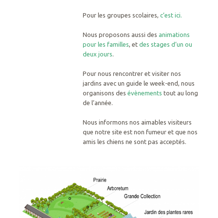
Pour les groupes scolaires,
c’est ici.
Nous proposons aussi des
animations
pour les familles
, et
des stages d’un ou
deux jours
.
Pour nous rencontrer et visiter nos
jardins avec un guide le week-end, nous
organisons des
évènements
tout au long
de l’année.
Nous informons nos aimables visiteurs
que notre site est non fumeur et que nos
amis les chiens ne sont pas acceptés.