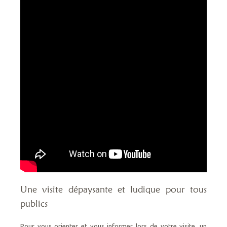
Une visite dépaysante et ludique pour tous
publics
Pour vous orienter et vous informer lors de votre visite, un