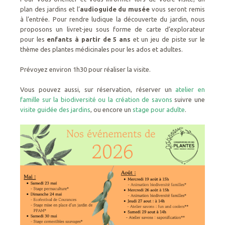
plan des jardins et l’
audioguide du musée
vous seront remis
à l’entrée. Pour rendre ludique la découverte du jardin, nous
proposons un livret-jeu sous forme de carte d’explorateur
pour les
enfants à partir de 5 ans
et un jeu de piste sur le
thème des plantes médicinales pour les ados et adultes.
Prévoyez environ 1h30 pour réaliser la visite.
Vous pouvez aussi, sur réservation, réserver un
atelier en
famille sur la biodiversité ou la création de savons
suivre une
visite guidée des jardins
, ou encore un
stage pour adulte
.