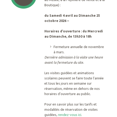
Boutique) :
du Samedi 4 avril au Dimanche 25
octobre 2026 –
Horaires d’ouverture : du Mercredi
au
Dimanche, de 13h30 à 18h
Fermeture annuelle de novembre
à mars.
Dernière admission à la visite une heure
avant la fermeture du site.
Les visites guidées et animations
scolaires peuvent se faire toute l’année
et tous les jours en semaine sur
réservation, même en dehors de nos
horaires d’ouverture au public.
Pour en savoir plus sur les tarifs et
modalités de réservation de visites
guidées,
rendez-vous ici
.