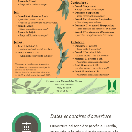
Dates et horaires d′ouverture
Ouverture saisonnière (accès au Jardin,
au Musée, à la Pépinière de vente et à la