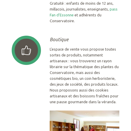
Gratuité : enfants de moins de 12 ans,
millacois, journalistes, enseignants,
pass
Fan d’Essonne
et adhérents du
Conservatoire.
Boutique
L’espace de vente vous propose toutes
sortes de produits, notamment
artisanaux : vous trouverez un rayon
librairie sur la thématique des plantes du
Conservatoire, mais aussi des
cosmétiques bio, un coin herboristerie,
des jeux de société, des produits locaux.
Nous proposons aussi des cookies
artisanaux et des boissons fraîches pour
une pause gourmande dans la véranda.