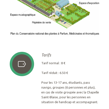
Tarifs
Tarif normal : 8 €
Tarif réduit : 6.50 €
Pour les 13-17 ans, étudiants, pass
navigo, groupes (6 personnes et plus),
en cas de visite groupée avec la Chapelle
Saint-Blaise, pour les personnes en
situation de handicap et accompagnant.