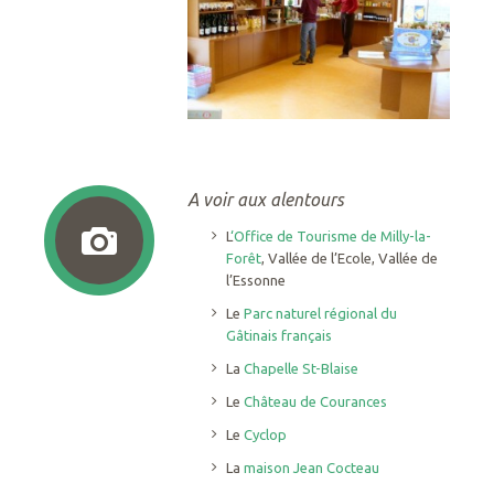
A voir aux alentours
L
‘Office de Tourisme de Milly-la-
Forêt
, Vallée de l’Ecole, Vallée de
l’Essonne
Le
Parc naturel régional du
Gâtinais français
La
Chapelle St-Blaise
Le
Château de Courances
Le
Cyclop
La
maison Jean Cocteau