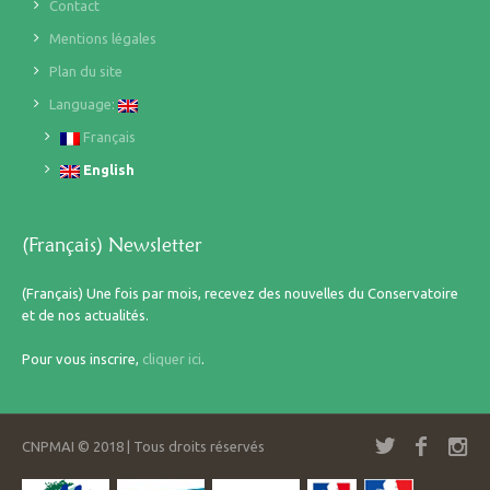
Contact
Mentions légales
Plan du site
Language:
Français
English
(Français) Newsletter
(Français) Une fois par mois, recevez des nouvelles du Conservatoire
et de nos actualités.
Pour vous inscrire,
cliquer ici
.
CNPMAI © 2018 | Tous droits réservés