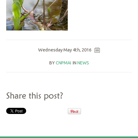
Wednesday May 4th, 2016
BY
CNPMAI
IN
NEWS
Share this post?