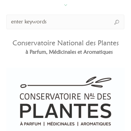
Conservatoire National des Plantes
à Parfum, Médicinales et Aromatiques