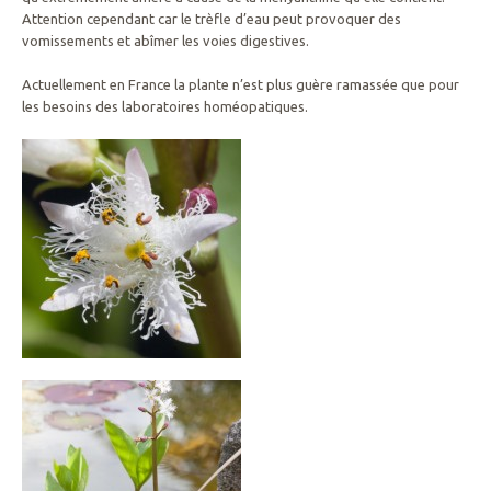
Attention cependant car le trèfle d’eau peut provoquer des
vomissements et abîmer les voies digestives.
Actuellement en France la plante n’est plus guère ramassée que pour
les besoins des laboratoires homéopatiques.