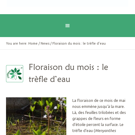
You are here:
Home
/
News
/
Floraison du mois : le trèfle d’eau
Floraison du mois : le
trèfle d’eau
La floraison de ce mois de mai
nous emmène jusqu’à la mare.
Là, des feuilles trilobées et des
grappes de fleurs en forme
d’étoile percent la surface. Le
trèfle d’eau (
Menyanthes