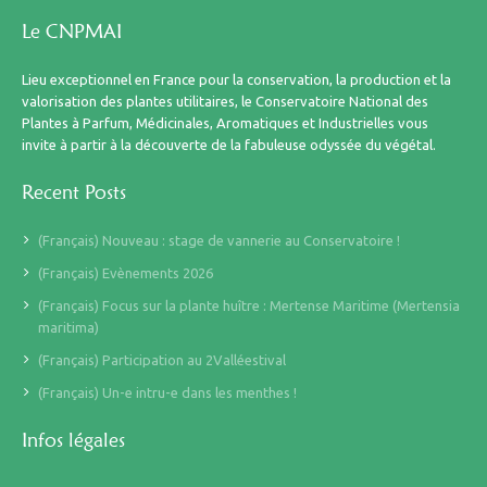
Le CNPMAI
Lieu exceptionnel en France pour la conservation, la production et la
valorisation des plantes utilitaires, le Conservatoire National des
Plantes à Parfum, Médicinales, Aromatiques et Industrielles vous
invite à partir à la découverte de la fabuleuse odyssée du végétal.
Recent Posts
(Français) Nouveau : stage de vannerie au Conservatoire !
(Français) Evènements 2026
(Français) Focus sur la plante huître : Mertense Maritime (Mertensia
maritima)
(Français) Participation au 2Valléestival
(Français) Un-e intru-e dans les menthes !
Infos légales