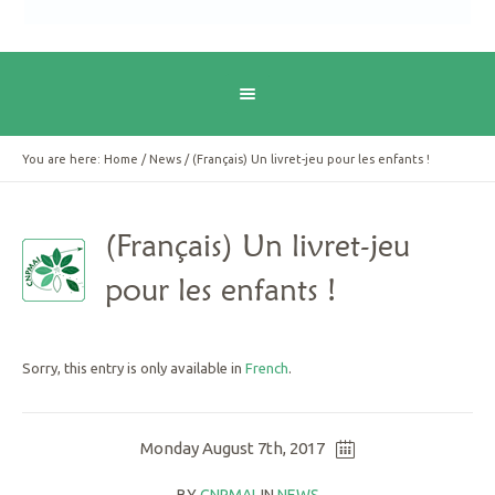
You are here:
Home
/
News
/
(Français) Un livret-jeu pour les enfants !
(Français) Un livret-jeu
pour les enfants !
Sorry, this entry is only available in
French
.
Monday August 7th, 2017