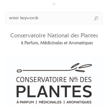
Conservatoire National des Plantes
à Parfum, Médicinales et Aromatiques