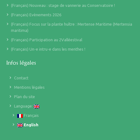
(Français) Nouveau : stage de vannerie au Conservatoire !
(Français) Evènements 2026
(Français) Focus sur la plante huître : Mertense Maritime (Mertensia
maritima)
(Français) Participation au 2Valléestival
(Français) Un-e intru-e dans les menthes !
Infos légales
Contact
Mentions légales
Plan du site
Language:
Français
English