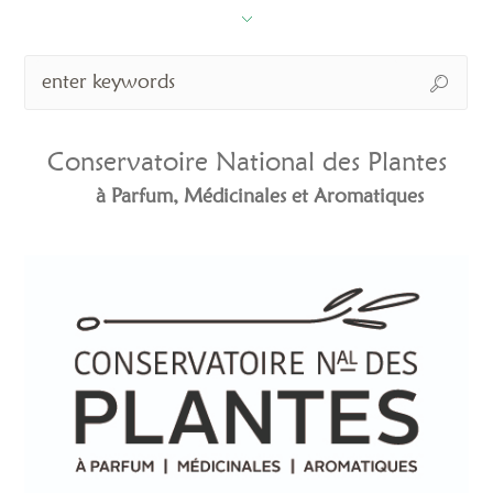
Conservatoire National des Plantes
à Parfum, Médicinales et Aromatiques