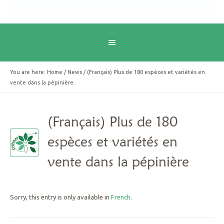
You are here:
Home
/
News
/
(Français) Plus de 180 espèces et variétés en
vente dans la pépinière
(Français) Plus de 180
espèces et variétés en
vente dans la pépinière
Sorry, this entry is only available in
French
.