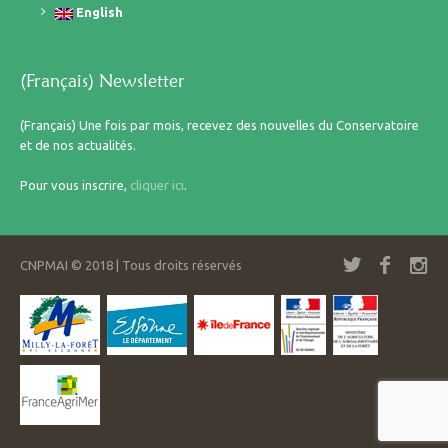
English
(Français) Newsletter
(Français) Une fois par mois, recevez des nouvelles du Conservatoire
et de nos actualités.
Pour vous inscrire,
cliquer ici
.
CNPMAI © 2018 | Tous droits réservés