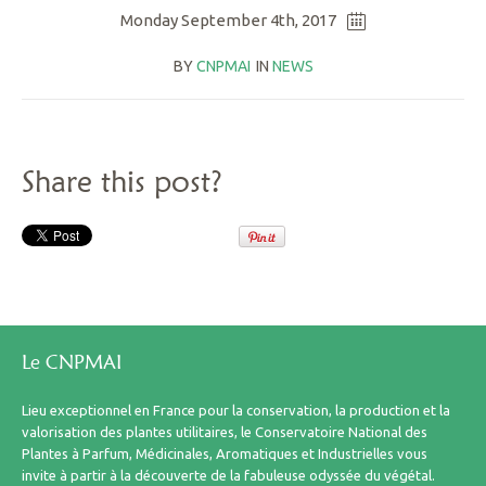
Monday September 4th, 2017
BY
CNPMAI
IN
NEWS
Share this post?
Le CNPMAI
Lieu exceptionnel en France pour la conservation, la production et la
valorisation des plantes utilitaires, le Conservatoire National des
Plantes à Parfum, Médicinales, Aromatiques et Industrielles vous
invite à partir à la découverte de la fabuleuse odyssée du végétal.