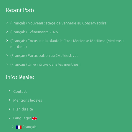
Recent Posts
(Français) Nouveau : stage de vannerie au Conservatoire !
(Français) Evènements 2026
(Français) Focus sur la plante huître : Mertense Maritime (Mertensia
maritima)
(Français) Participation au 2Valléestival
(Français) Un-e intru-e dans les menthes !
Infos légales
Contact
Mentions légales
Plan du site
Language:
Français