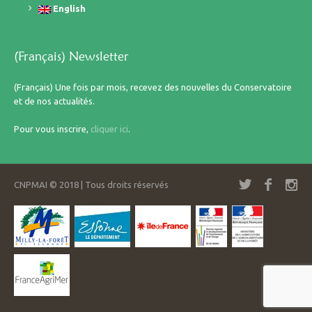
English
(Français) Newsletter
(Français) Une fois par mois, recevez des nouvelles du Conservatoire
et de nos actualités.
Pour vous inscrire,
cliquer ici
.
CNPMAI © 2018 | Tous droits réservés