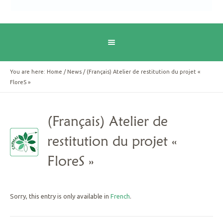
You are here:
Home
/
News
/
(Français) Atelier de restitution du projet «
FloreS »
(Français) Atelier de
restitution du projet «
FloreS »
Sorry, this entry is only available in
French
.