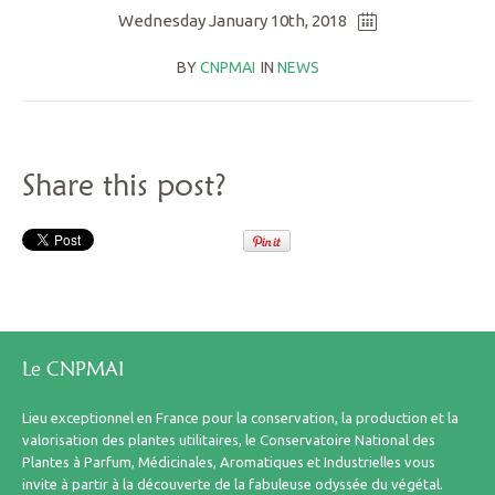
Wednesday January 10th, 2018
BY
CNPMAI
IN
NEWS
Share this post?
Le CNPMAI
Lieu exceptionnel en France pour la conservation, la production et la
valorisation des plantes utilitaires, le Conservatoire National des
Plantes à Parfum, Médicinales, Aromatiques et Industrielles vous
invite à partir à la découverte de la fabuleuse odyssée du végétal.