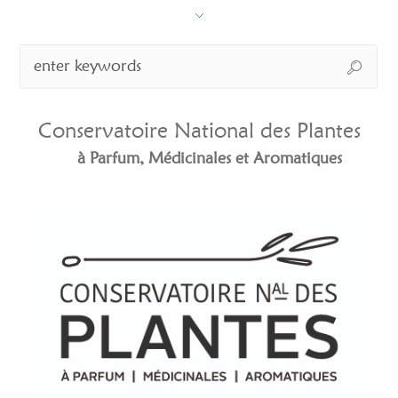
Conservatoire National des Plantes
à Parfum, Médicinales et Aromatiques