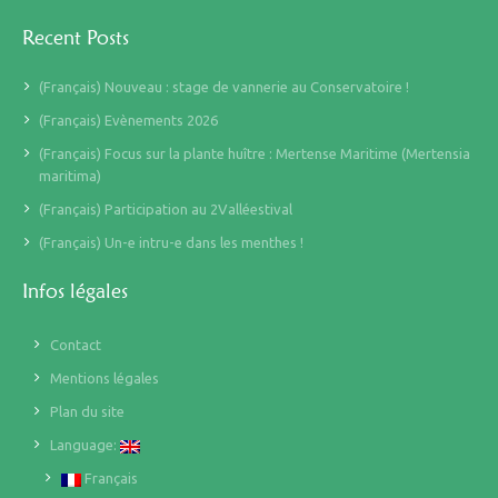
Recent Posts
(Français) Nouveau : stage de vannerie au Conservatoire !
(Français) Evènements 2026
(Français) Focus sur la plante huître : Mertense Maritime (Mertensia
maritima)
(Français) Participation au 2Valléestival
(Français) Un-e intru-e dans les menthes !
Infos légales
Contact
Mentions légales
Plan du site
Language:
Français