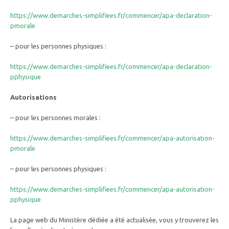
https://www.demarches-simplifiees.fr/commencer/apa-declaration-
pmorale
– pour les personnes physiques :
https://www.demarches-simplifiees.fr/commencer/apa-declaration-
pphysique
Autorisations
– pour les personnes morales :
https://www.demarches-simplifiees.fr/commencer/apa-autorisation-
pmorale
– pour les personnes physiques :
https://www.demarches-simplifiees.fr/commencer/apa-autorisation-
pphysique
La page web du Ministère dédiée a été actualisée, vous y trouverez les