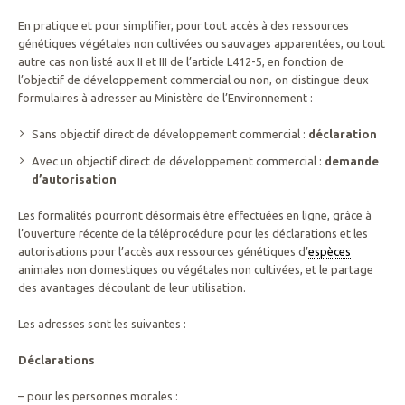
En pratique et pour simplifier, pour tout accès à des ressources
génétiques végétales non cultivées ou sauvages apparentées, ou tout
autre cas non listé aux II et III de l’article L412-5, en fonction de
l’objectif de développement commercial ou non, on distingue deux
formulaires à adresser au Ministère de l’Environnement :
Sans objectif direct de développement commercial :
déclaration
Avec un objectif direct de développement commercial :
demande
d’autorisation
Les formalités pourront désormais être effectuées en ligne, grâce à
l’ouverture récente de la téléprocédure pour les déclarations et les
autorisations pour l’accès aux ressources génétiques d’
espèces
animales non domestiques ou végétales non cultivées, et le partage
des avantages découlant de leur utilisation.
Les adresses sont les suivantes :
Déclarations
– pour les personnes morales :