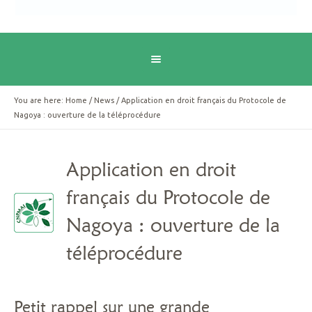
You are here:
Home
/
News
/
Application en droit français du Protocole de
Nagoya : ouverture de la téléprocédure
Application en droit
français du Protocole de
Nagoya : ouverture de la
téléprocédure
Petit rappel sur une grande