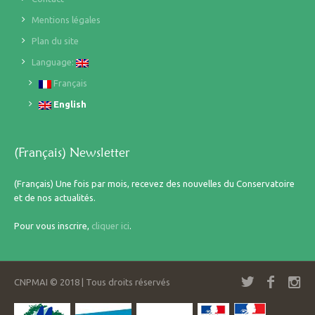
Mentions légales
Plan du site
Language:
Français
English
(Français) Newsletter
(Français) Une fois par mois, recevez des nouvelles du Conservatoire
et de nos actualités.
Pour vous inscrire,
cliquer ici
.
CNPMAI © 2018 | Tous droits réservés