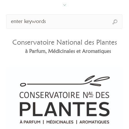
Conservatoire National des Plantes
à Parfum, Médicinales et Aromatiques