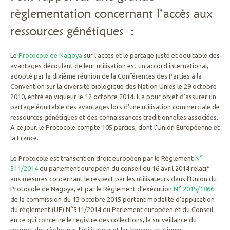
règlementation concernant l’accès aux
ressources génétiques :
Le
Protocole de Nagoya
sur l’accès et le partage juste et équitable des
avantages découlant de leur utilisation est un accord international,
adopté par la dixième réunion de la Conférences des Parties à la
Convention sur la diversité biologique des Nation Unies le 29 octobre
2010, entré en vigueur le 12 octobre 2014. Il a pour objet d’assurer un
partage équitable des avantages lors d’une utilisation commerciale de
ressources génétiques et des connaissances traditionnelles associées.
A ce jour, le Protocole compte 105 parties, dont l’Union Européenne et
la France.
Le Protocole est transcrit en droit européen par le Règlement
N°
511/2014
du parlement européen du conseil du 16 avril 2014 relatif
aux mesures concernant le respect par les utilisateurs dans l’Union du
Protocole de Nagoya, et par le Règlement d’exécution
N° 2015/1866
de la commission du 13 octobre 2015 portant modalité d’application
du règlement (UE) N°511/2014 du Parlement européen et du Conseil
en ce qui concerne le registre des collections, la surveillance du