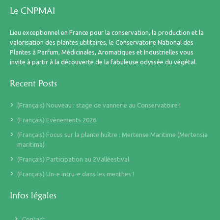
Le CNPMAI
Lieu exceptionnel en France pour la conservation, la production et la
valorisation des plantes utilitaires, le Conservatoire National des
Plantes à Parfum, Médicinales, Aromatiques et Industrielles vous
invite à partir à la découverte de la fabuleuse odyssée du végétal.
Recent Posts
(Français) Nouveau : stage de vannerie au Conservatoire !
(Français) Evènements 2026
(Français) Focus sur la plante huître : Mertense Maritime (Mertensia
maritima)
(Français) Participation au 2Valléestival
(Français) Un-e intru-e dans les menthes !
Infos légales
Contact