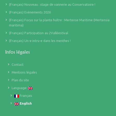
(Français) Nouveau : stage de vannerie au Conservatoire !
(Français) Evènements 2026
(Français) Focus sur la plante huître : Mertense Maritime (Mertensia
maritima)
(Français) Participation au 2Valléestival
(Français) Un-e intru-e dans les menthes !
Infos légales
Contact
Mentions légales
Plan du site
Language:
Français
English