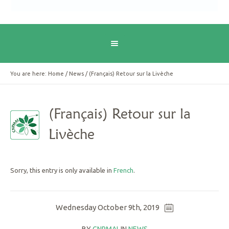
You are here:
Home
/
News
/
(Français) Retour sur la Livèche
(Français) Retour sur la
Livèche
Sorry, this entry is only available in
French
.
Wednesday October 9th, 2019