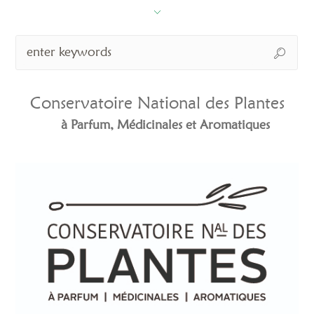
Conservatoire National des Plantes
à Parfum, Médicinales et Aromatiques