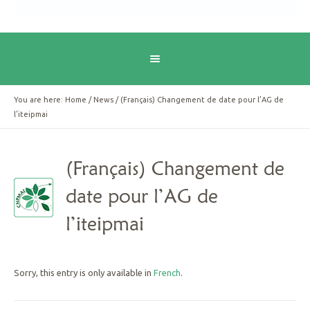
You are here:
Home
/
News
/
(Français) Changement de date pour l’AG de
l’iteipmai
(Français) Changement de
date pour l’AG de
l’iteipmai
Sorry, this entry is only available in
French
.