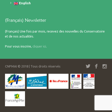
English
(Français) Newsletter
(Français) Une fois par mois, recevez des nouvelles du Conservatoire
et de nos actualités.
Pour vous inscrire,
cliquer ici
.
CNPMAI © 2018 | Tous droits réservés