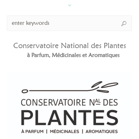
Conservatoire National des Plantes
à Parfum, Médicinales et Aromatiques