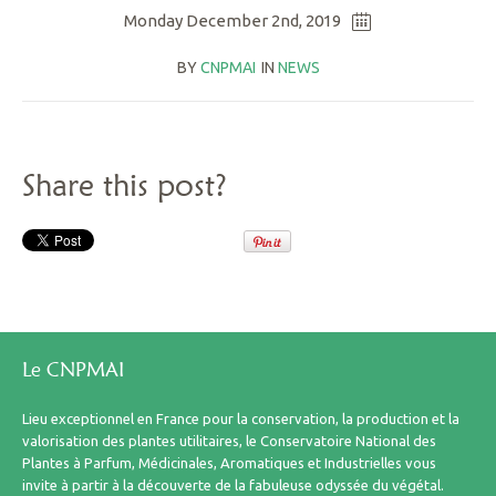
Monday December 2nd, 2019
BY
CNPMAI
IN
NEWS
Share this post?
Le CNPMAI
Lieu exceptionnel en France pour la conservation, la production et la
valorisation des plantes utilitaires, le Conservatoire National des
Plantes à Parfum, Médicinales, Aromatiques et Industrielles vous
invite à partir à la découverte de la fabuleuse odyssée du végétal.