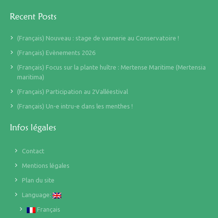
Recent Posts
(Français) Nouveau : stage de vannerie au Conservatoire !
(Français) Evènements 2026
(Français) Focus sur la plante huître : Mertense Maritime (Mertensia
maritima)
(Français) Participation au 2Valléestival
(Français) Un-e intru-e dans les menthes !
Infos légales
Contact
Mentions légales
Plan du site
Language:
Français