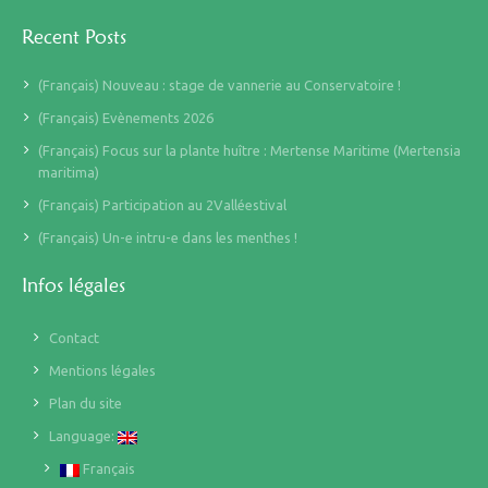
Recent Posts
(Français) Nouveau : stage de vannerie au Conservatoire !
(Français) Evènements 2026
(Français) Focus sur la plante huître : Mertense Maritime (Mertensia
maritima)
(Français) Participation au 2Valléestival
(Français) Un-e intru-e dans les menthes !
Infos légales
Contact
Mentions légales
Plan du site
Language:
Français