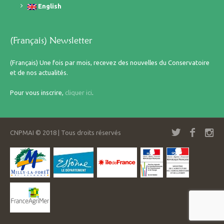
English
(Français) Newsletter
(Français) Une fois par mois, recevez des nouvelles du Conservatoire
et de nos actualités.
Pour vous inscrire,
cliquer ici
.
CNPMAI © 2018 | Tous droits réservés