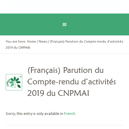
You are here:
Home
/
News
/
(Français) Parution du Compte-rendu d’activités
2019 du CNPMAI
(Français) Parution du
Compte-rendu d’activités
2019 du CNPMAI
Sorry, this entry is only available in
French
.