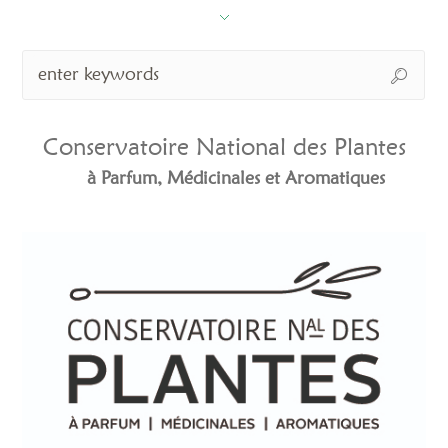
Conservatoire National des Plantes
à Parfum, Médicinales et Aromatiques