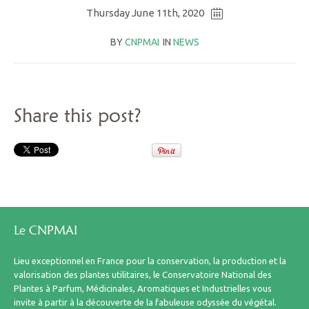
Thursday June 11th, 2020
BY
CNPMAI
IN
NEWS
Share this post?
Le CNPMAI
Lieu exceptionnel en France pour la conservation, la production et la
valorisation des plantes utilitaires, le Conservatoire National des
Plantes à Parfum, Médicinales, Aromatiques et Industrielles vous
invite à partir à la découverte de la fabuleuse odyssée du végétal.