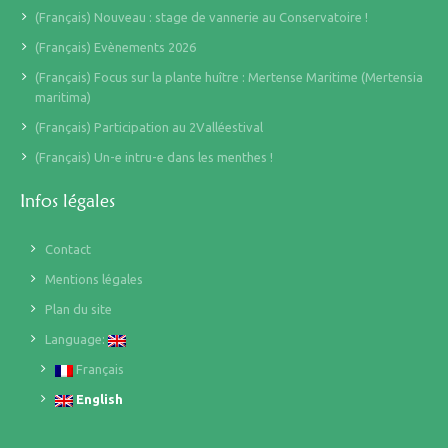
(Français) Nouveau : stage de vannerie au Conservatoire !
(Français) Evènements 2026
(Français) Focus sur la plante huître : Mertense Maritime (Mertensia
maritima)
(Français) Participation au 2Valléestival
(Français) Un-e intru-e dans les menthes !
Infos légales
Contact
Mentions légales
Plan du site
Language:
Français
English