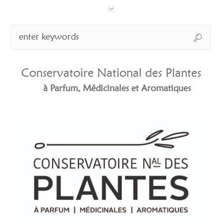
Conservatoire National des Plantes
à Parfum, Médicinales et Aromatiques