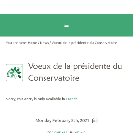
You are here:
Home
/
News
/
Voeux de la présidente du Conservatoire
Voeux de la présidente du
Conservatoire
Sorry, this entry is only available in
French
.
Monday February 8th, 2021