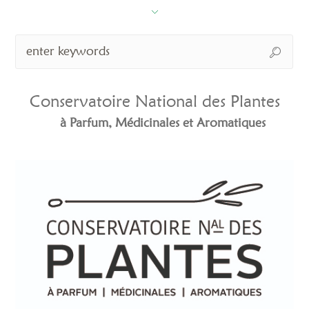
Conservatoire National des Plantes
à Parfum, Médicinales et Aromatiques