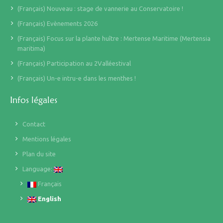
(Français) Nouveau : stage de vannerie au Conservatoire !
(Français) Evènements 2026
(Français) Focus sur la plante huître : Mertense Maritime (Mertensia
maritima)
(Français) Participation au 2Valléestival
(Français) Un-e intru-e dans les menthes !
Infos légales
Contact
Mentions légales
Plan du site
Language:
Français
English