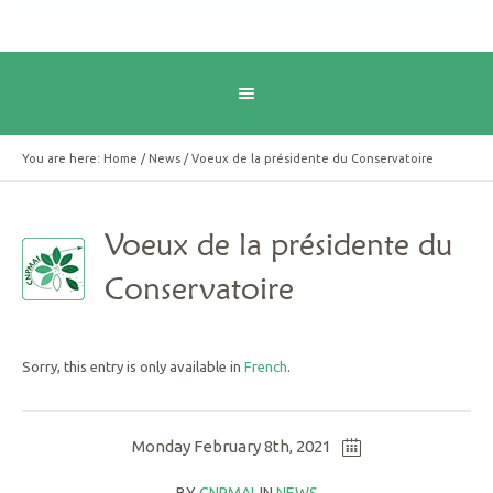
You are here:
Home
/
News
/
Voeux de la présidente du Conservatoire
Voeux de la présidente du
Conservatoire
Sorry, this entry is only available in
French
.
Monday February 8th, 2021