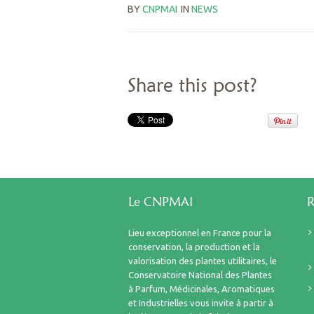
BY
CNPMAI
IN
NEWS
Share this post?
Le CNPMAI
R
Lieu exceptionnel en France pour la
conservation, la production et la
valorisation des plantes utilitaires, le
Conservatoire National des Plantes
à Parfum, Médicinales, Aromatiques
et Industrielles vous invite à partir à