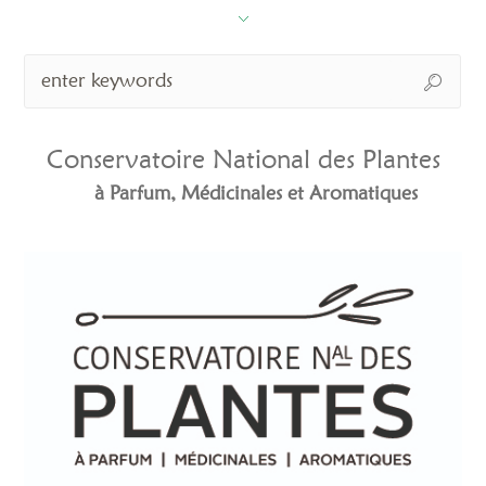
Conservatoire National des Plantes
à Parfum, Médicinales et Aromatiques