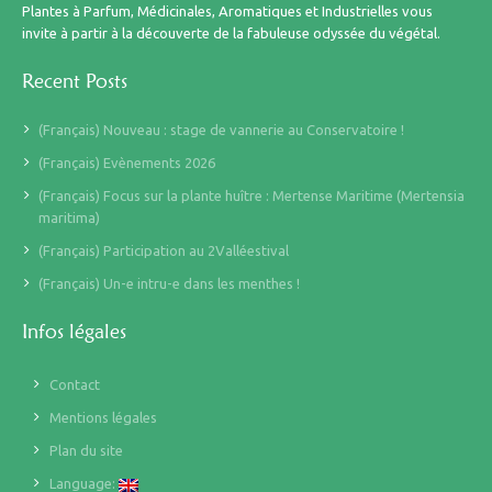
Plantes à Parfum, Médicinales, Aromatiques et Industrielles vous
invite à partir à la découverte de la fabuleuse odyssée du végétal.
Recent Posts
(Français) Nouveau : stage de vannerie au Conservatoire !
(Français) Evènements 2026
(Français) Focus sur la plante huître : Mertense Maritime (Mertensia
maritima)
(Français) Participation au 2Valléestival
(Français) Un-e intru-e dans les menthes !
Infos légales
Contact
Mentions légales
Plan du site
Language: