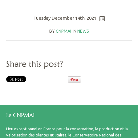
Tuesday December 14th, 2021
BY
CNPMAI
IN
NEWS
Share this post?
Le CNPMAI
Lieu exceptionnel en France pour la conservation, la production et la
valorisation des plantes utilitaires, le Conservatoire National des