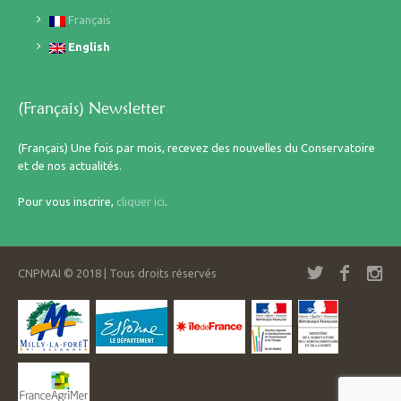
Français
English
(Français) Newsletter
(Français) Une fois par mois, recevez des nouvelles du Conservatoire
et de nos actualités.
Pour vous inscrire,
cliquer ici
.
CNPMAI © 2018 | Tous droits réservés