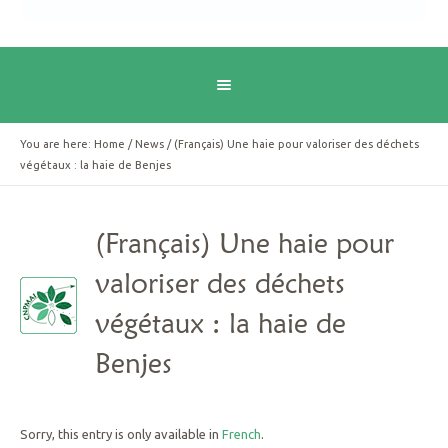
You are here:
Home
/
News
/
(Français) Une haie pour valoriser des déchets
végétaux : la haie de Benjes
(Français) Une haie pour
valoriser des déchets
végétaux : la haie de
Benjes
Sorry, this entry is only available in
French
.