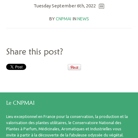
Tuesday September 6th, 2022
BY
CNPMAI
IN
NEWS
Share this post?
Le CNPMAI
Lieu exceptionnel en France pour la conservation, la production et la
valorisation des plantes utilitaires, le Conservatoire National des
Plantes à Parfum, Médicinales, Aromatiques et Industrielles vous
invite à partir à la découverte de la fabuleuse odyssée du végétal.