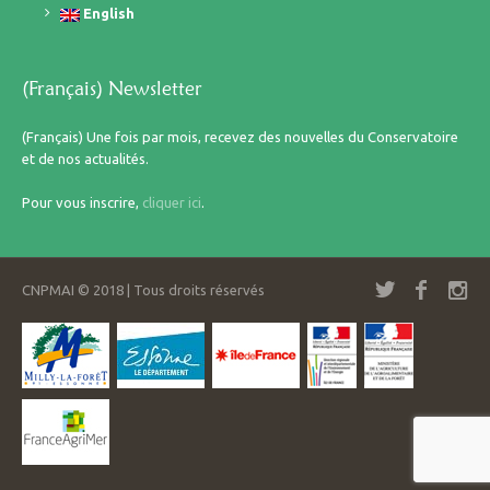
English
(Français) Newsletter
(Français) Une fois par mois, recevez des nouvelles du Conservatoire
et de nos actualités.
Pour vous inscrire,
cliquer ici
.
CNPMAI © 2018 | Tous droits réservés