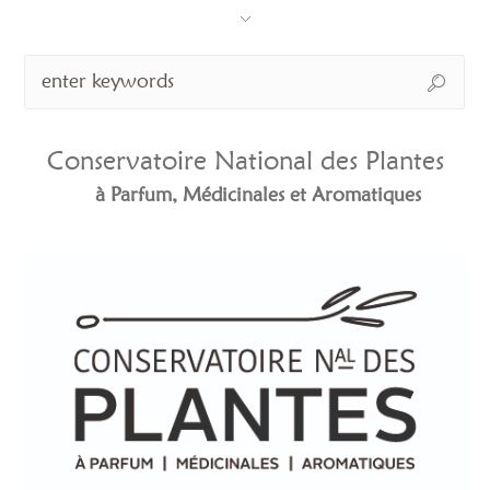
Conservatoire National des Plantes
à Parfum, Médicinales et Aromatiques