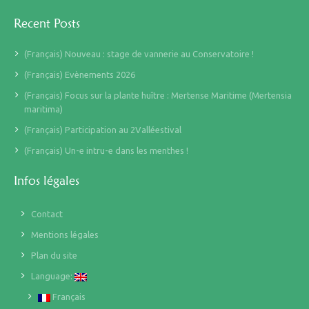
Recent Posts
(Français) Nouveau : stage de vannerie au Conservatoire !
(Français) Evènements 2026
(Français) Focus sur la plante huître : Mertense Maritime (Mertensia
maritima)
(Français) Participation au 2Valléestival
(Français) Un-e intru-e dans les menthes !
Infos légales
Contact
Mentions légales
Plan du site
Language:
Français