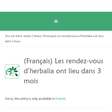
You are here:
Home
/
News
/
(Français) Les rendez-vous d’herbalia ont lieu
dans 3 mois
(Français) Les rendez-vous
d’herbalia ont lieu dans 3
mois
Sorry, this entry is only available in
French
.