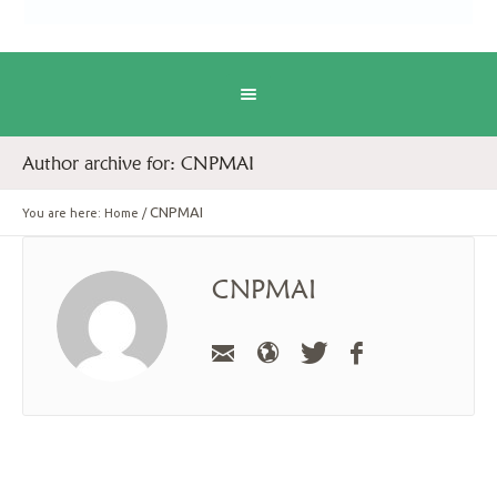
Author archive for: CNPMAI
CNPMAI
You are here:
Home
/
CNPMAI