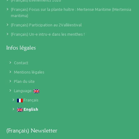
(Français) Evènements 2026
(Français) Focus sur la plante huître : Mertense Maritime (Mertensia
maritima)
(Français) Participation au 2Valléestival
(Français) Un-e intru-e dans les menthes !
Infos légales
Contact
Mentions légales
Plan du site
Language:
Français
English
(Français) Newsletter