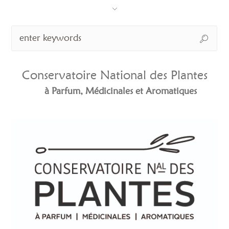
Conservatoire National des Plantes
à Parfum, Médicinales et Aromatiques