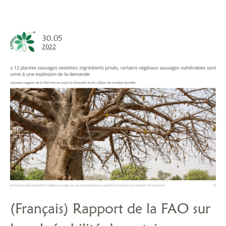
30.05
2022
(Français) Rapport de la FAO sur