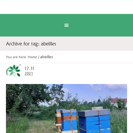
Archive for tag: abeilles
abeilles
You are here:
Home
/
17.11
2021