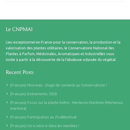
Le CNPMAI
Lieu exceptionnel en France pour la conservation, la production et la
valorisation des plantes utilitaires, le Conservatoire National des
Plantes à Parfum, Médicinales, Aromatiques et Industrielles vous
invite à partir à la découverte de la fabuleuse odyssée du végétal.
Recent Posts
(Français) Nouveau : stage de vannerie au Conservatoire !
(Français) Evènements 2026
(Français) Focus sur la plante huître : Mertense Maritime (Mertensia
maritima)
(Français) Participation au 2Valléestival
(Français) Un-e intru-e dans les menthes !