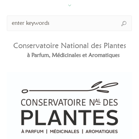
Conservatoire National des Plantes
à Parfum, Médicinales et Aromatiques