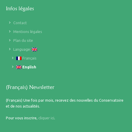
Infos légales
Contact
Mentions légales
Plan du site
Language:
Français
English
(Français) Newsletter
(Français) Une fois par mois, recevez des nouvelles du Conservatoire
et de nos actualités.
Pour vous inscrire,
cliquer ici
.