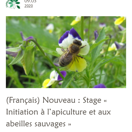
09.03
2020
(Français) Nouveau : Stage «
Initiation à l’apiculture et aux
abeilles sauvages »