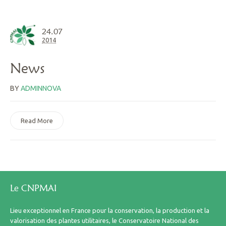
24.07
2014
News
BY
ADMINNOVA
Read More
Le CNPMAI
Lieu exceptionnel en France pour la conservation, la production et la
valorisation des plantes utilitaires, le Conservatoire National des