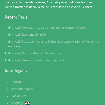
Plantes à Parfum, Médicinales, Aromatiques et Industrielles vous
invite à partir à la découverte de la fabuleuse odyssée du végétal.
Recent Posts
(Français) Nouveau : stage de vannerie au Conservatoire !
(Français) Evènements 2026
(Français) Focus sur la plante huître : Mertense Maritime (Mertensia
maritima)
(Français) Participation au 2Valléestival
(Français) Un-e intru-e dans les menthes !
Infos légales
Contact
Mentions légales
Plan du site
Language: