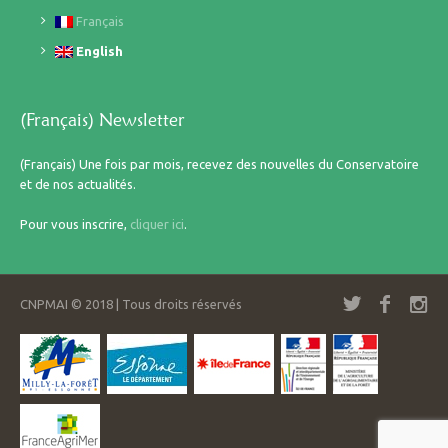
Français
English
(Français) Newsletter
(Français) Une fois par mois, recevez des nouvelles du Conservatoire
et de nos actualités.
Pour vous inscrire,
cliquer ici
.
CNPMAI © 2018 | Tous droits réservés