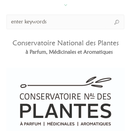
Conservatoire National des Plantes
à Parfum, Médicinales et Aromatiques