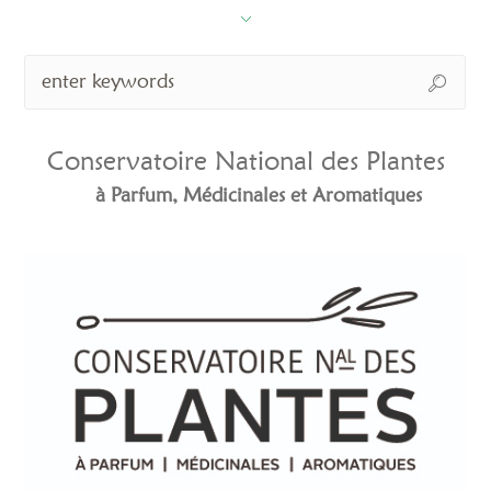
Conservatoire National des Plantes
à Parfum, Médicinales et Aromatiques