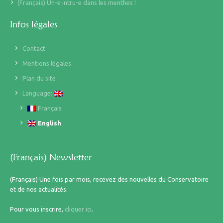
(Français) Un-e intru-e dans les menthes !
Infos légales
Contact
Mentions légales
Plan du site
Language:
Français
English
(Français) Newsletter
(Français) Une fois par mois, recevez des nouvelles du Conservatoire
et de nos actualités.
Pour vous inscrire,
cliquer ici
.