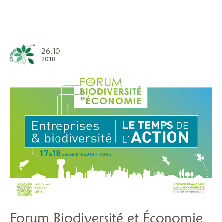
26.10
2018
Forum Biodiversité et Économie