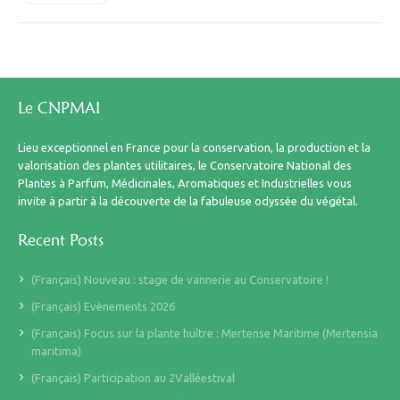
Le CNPMAI
Lieu exceptionnel en France pour la conservation, la production et la
valorisation des plantes utilitaires, le Conservatoire National des
Plantes à Parfum, Médicinales, Aromatiques et Industrielles vous
invite à partir à la découverte de la fabuleuse odyssée du végétal.
Recent Posts
(Français) Nouveau : stage de vannerie au Conservatoire !
(Français) Evènements 2026
(Français) Focus sur la plante huître : Mertense Maritime (Mertensia
maritima)
(Français) Participation au 2Valléestival