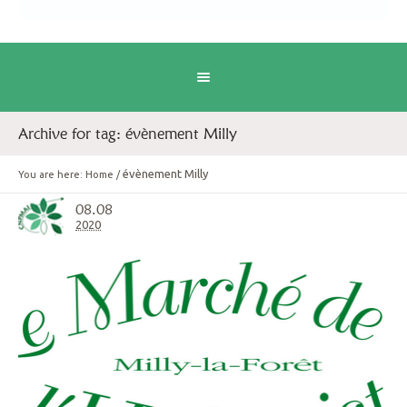
Archive for tag: évènement Milly
évènement Milly
You are here:
Home
/
08.08
2020