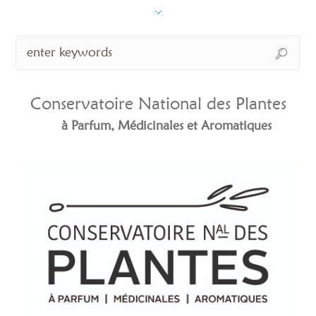
Conservatoire National des Plantes
à Parfum, Médicinales et Aromatiques