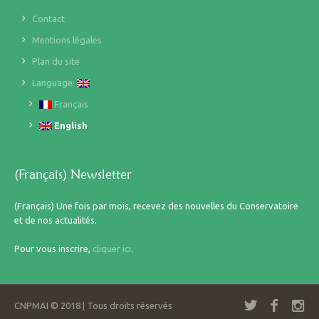
Contact
Mentions légales
Plan du site
Language:
Français
English
(Français) Newsletter
(Français) Une fois par mois, recevez des nouvelles du Conservatoire
et de nos actualités.
Pour vous inscrire,
cliquer ici
.
CNPMAI © 2018 | Tous droits réservés