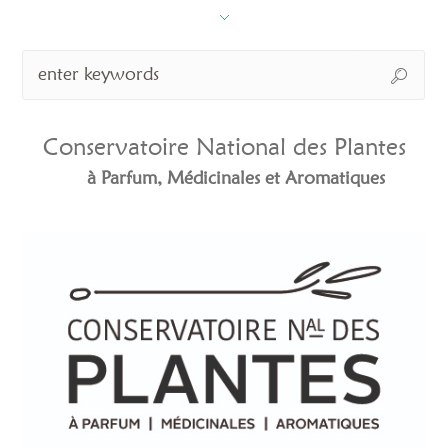
Conservatoire National des Plantes
à Parfum, Médicinales et Aromatiques