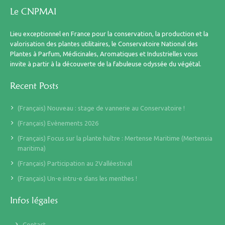
Le CNPMAI
Lieu exceptionnel en France pour la conservation, la production et la
valorisation des plantes utilitaires, le Conservatoire National des
Plantes à Parfum, Médicinales, Aromatiques et Industrielles vous
invite à partir à la découverte de la fabuleuse odyssée du végétal.
Recent Posts
(Français) Nouveau : stage de vannerie au Conservatoire !
(Français) Evènements 2026
(Français) Focus sur la plante huître : Mertense Maritime (Mertensia
maritima)
(Français) Participation au 2Valléestival
(Français) Un-e intru-e dans les menthes !
Infos légales
Contact