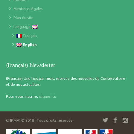
Mentions légales
Plan du site
Language:
Français
English
(Français) Newsletter
(Français) Une fois par mois, recevez des nouvelles du Conservatoire
et de nos actualités.
Pour vous inscrire,
cliquer ici
.
CNPMAI © 2018 | Tous droits réservés