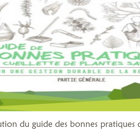
ution du guide des bonnes pratiques d