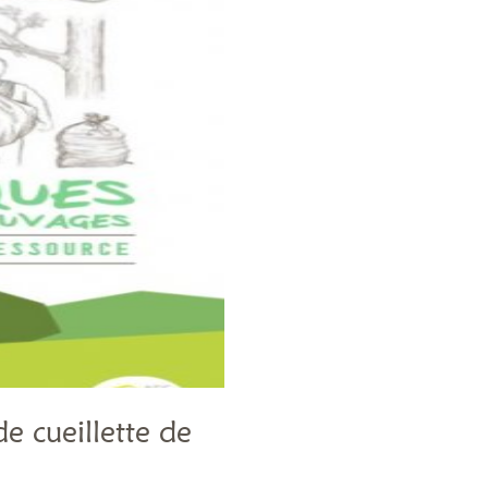
e cueillette de