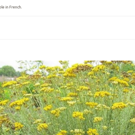
ble in French.