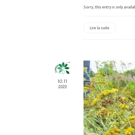
Sorry, this entry is only availa
Lire la suite
10.11
2020