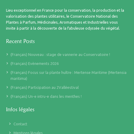
Lieu exceptionnel en France pour la conservation, la production et la
valorisation des plantes utilitaires, le Conservatoire National des
Plantes à Parfum, Médicinales, Aromatiques et Industrielles vous
invite à partir à la découverte de la fabuleuse odyssée du végétal.
Recent Posts
(Français) Nouveau : stage de vannerie au Conservatoire !
(Français) Evènements 2026
(Français) Focus sur la plante huître : Mertense Maritime (Mertensia
maritima)
(Français) Participation au 2Valléestival
(Français) Un-e intru-e dans les menthes !
Infos légales
Contact
Mentions légales