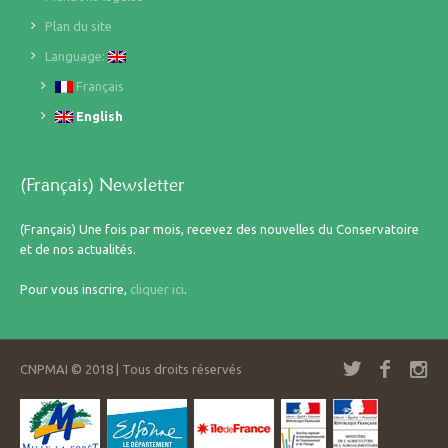
Plan du site
Language:
Français
English
(Français) Newsletter
(Français) Une fois par mois, recevez des nouvelles du Conservatoire
et de nos actualités.
Pour vous inscrire,
cliquer ici
.
CNPMAI © 2018 | Tous droits réservés