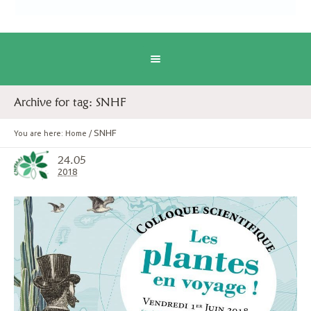
Archive for tag: SNHF
SNHF
You are here:
Home
/
24.05
2018