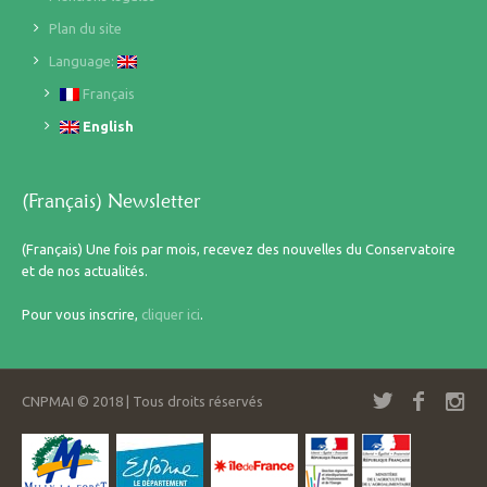
Plan du site
Language:
Français
English
(Français) Newsletter
(Français) Une fois par mois, recevez des nouvelles du Conservatoire
et de nos actualités.
Pour vous inscrire,
cliquer ici
.
CNPMAI © 2018 | Tous droits réservés