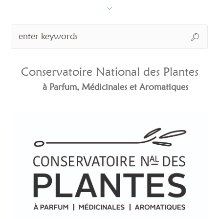
Conservatoire National des Plantes
à Parfum, Médicinales et Aromatiques