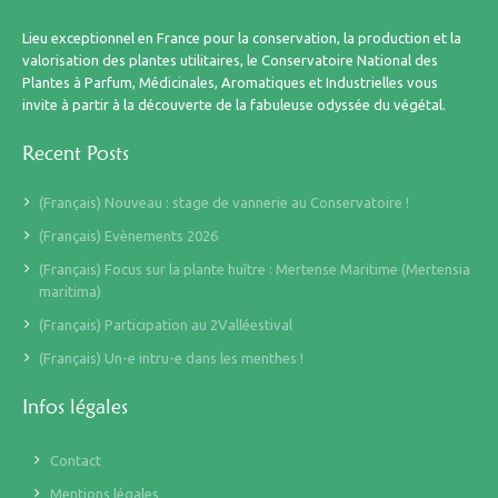
Lieu exceptionnel en France pour la conservation, la production et la
valorisation des plantes utilitaires, le Conservatoire National des
Plantes à Parfum, Médicinales, Aromatiques et Industrielles vous
invite à partir à la découverte de la fabuleuse odyssée du végétal.
Recent Posts
(Français) Nouveau : stage de vannerie au Conservatoire !
(Français) Evènements 2026
(Français) Focus sur la plante huître : Mertense Maritime (Mertensia
maritima)
(Français) Participation au 2Valléestival
(Français) Un-e intru-e dans les menthes !
Infos légales
Contact
Mentions légales