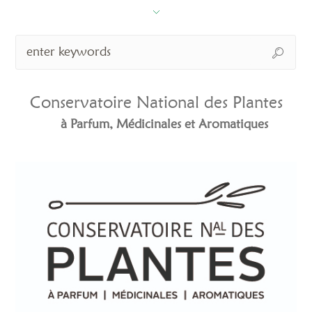
Conservatoire National des Plantes
à Parfum, Médicinales et Aromatiques