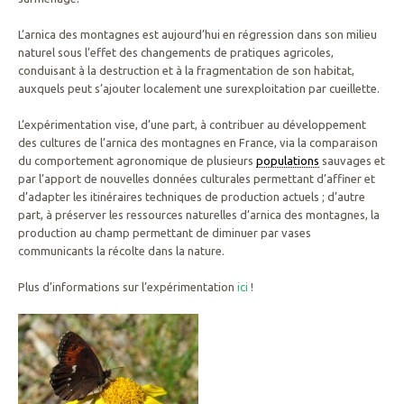
L’arnica des montagnes est aujourd’hui en régression dans son milieu
naturel sous l’effet des changements de pratiques agricoles,
conduisant à la destruction et à la fragmentation de son habitat,
auxquels peut s’ajouter localement une surexploitation par cueillette.
L’expérimentation vise, d’une part, à contribuer au développement
des cultures de l’arnica des montagnes en France, via la comparaison
du comportement agronomique de plusieurs
populations
sauvages et
par l’apport de nouvelles données culturales permettant d’affiner et
d’adapter les itinéraires techniques de production actuels ; d’autre
part, à préserver les ressources naturelles d’arnica des montagnes, la
production au champ permettant de diminuer par vases
communicants la récolte dans la nature.
Plus d’informations sur l’expérimentation
ici
!