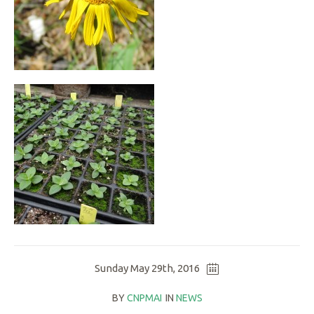
Sunday May 29th, 2016
BY
CNPMAI
IN
NEWS