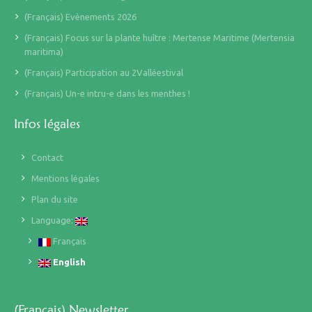
(Français) Evènements 2026
(Français) Focus sur la plante huître : Mertense Maritime (Mertensia
maritima)
(Français) Participation au 2Valléestival
(Français) Un-e intru-e dans les menthes !
Infos légales
Contact
Mentions légales
Plan du site
Language:
Français
English
(Français) Newsletter