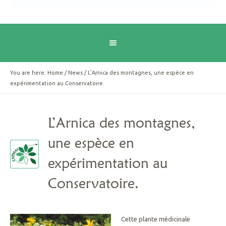
You are here:
Home
/
News
/
L’Arnica des montagnes, une espèce en
expérimentation au Conservatoire.
L’Arnica des montagnes,
une espèce en
expérimentation au
Conservatoire.
Cette plante médicinale