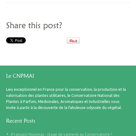
Share this post?
Le CNPMAI
Lieu exceptionnel en France pour la conservation, la production et la
valorisation des plantes utilitaires, le Conservatoire National des
Plantes à Parfum, Médicinales, Aromatiques et Industrielles vous
invite à partir à la découverte de la fabuleuse odyssée du végétal.
Recent Posts
(Français) Nouveau : stage de vannerie au Conservatoire !