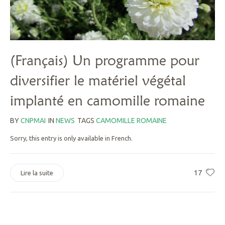
(Français) Un programme pour
diversifier le matériel végétal
implanté en camomille romaine
BY
CNPMAI
IN
NEWS
TAGS
CAMOMILLE ROMAINE
Sorry, this entry is only available in French.
17
Lire la suite