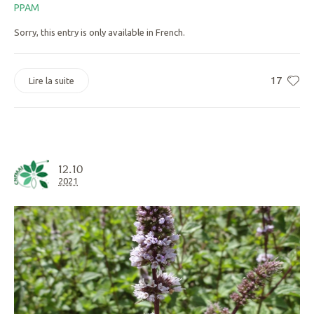
PPAM
Sorry, this entry is only available in French.
17
Lire la suite
12.10
2021