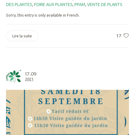
DES PLANTES
,
FOIRE AUX PLANTES
,
PPAM
,
VENTE DE PLANTS
Sorry, this entry is only available in French.
17
Lire la suite
17.09
2021