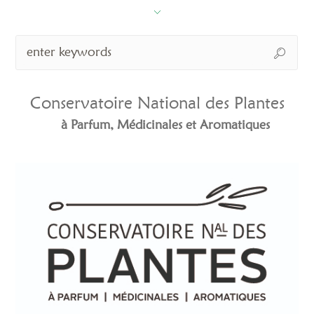
Conservatoire National des Plantes
à Parfum, Médicinales et Aromatiques