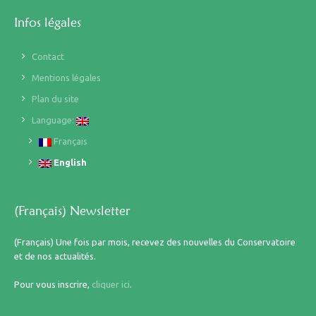
Infos légales
Contact
Mentions légales
Plan du site
Language:
Français
English
(Français) Newsletter
(Français) Une fois par mois, recevez des nouvelles du Conservatoire
et de nos actualités.
Pour vous inscrire,
cliquer ici
.