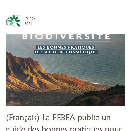
12.10
2021
(Français) La FEBEA publie un
guide des bonnes pratiques pour