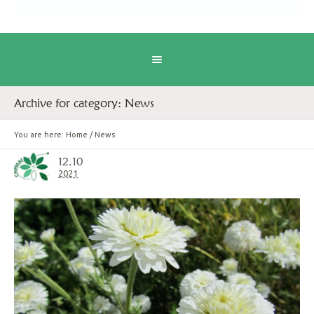
Archive for category: News
You are here:
Home
/
News
12.10
2021