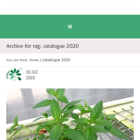
Archive for tag: catalogue 2020
catalogue 2020
You are here:
Home
/
10.02
2020