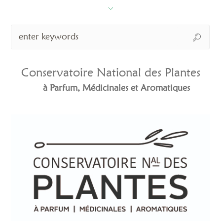
Conservatoire National des Plantes
à Parfum, Médicinales et Aromatiques