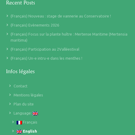
Recent Posts
(Français) Nouveau : stage de vannerie au Conservatoire !
(Français) Evènements 2026
(Français) Focus sur la plante huître : Mertense Maritime (Mertensia
maritima)
(Français) Participation au 2Valléestival
(Français) Un-e intru-e dans les menthes !
Infos légales
Contact
Mentions légales
Plan du site
Language:
Français
English