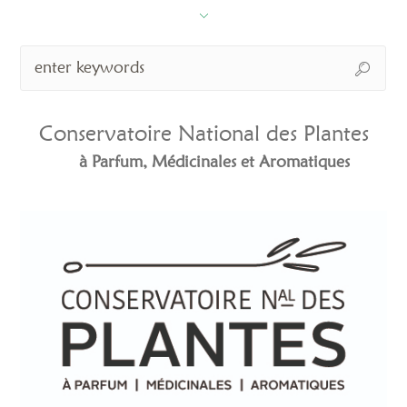
Conservatoire National des Plantes
à Parfum, Médicinales et Aromatiques