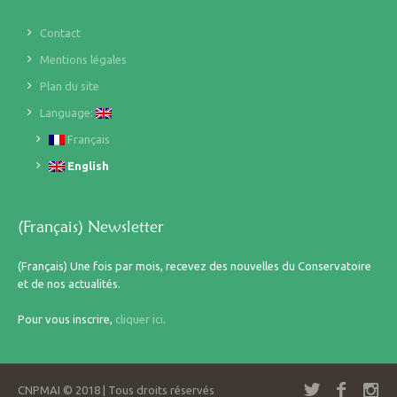
Contact
Mentions légales
Plan du site
Language:
Français
English
(Français) Newsletter
(Français) Une fois par mois, recevez des nouvelles du Conservatoire
et de nos actualités.
Pour vous inscrire,
cliquer ici
.
CNPMAI © 2018 | Tous droits réservés