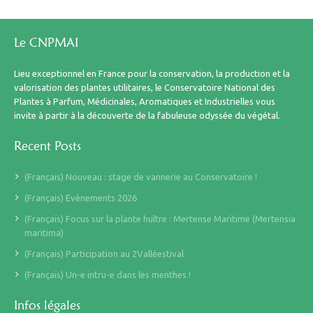
Le CNPMAI
Lieu exceptionnel en France pour la conservation, la production et la
valorisation des plantes utilitaires, le Conservatoire National des
Plantes à Parfum, Médicinales, Aromatiques et Industrielles vous
invite à partir à la découverte de la fabuleuse odyssée du végétal.
Recent Posts
(Français) Nouveau : stage de vannerie au Conservatoire !
(Français) Evènements 2026
(Français) Focus sur la plante huître : Mertense Maritime (Mertensia
maritima)
(Français) Participation au 2Valléestival
(Français) Un-e intru-e dans les menthes !
Infos légales