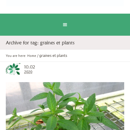
Archive for tag: graines et plants
graines et plants
You are here:
Home
/
10.02
2020