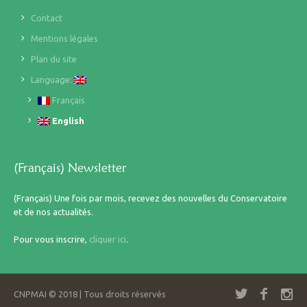
Contact
Mentions légales
Plan du site
Language:
Français
English
(Français) Newsletter
(Français) Une fois par mois, recevez des nouvelles du Conservatoire
et de nos actualités.
Pour vous inscrire,
cliquer ici
.
CNPMAI © 2018 | Tous droits réservés