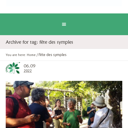
Archive for tag: fête des symples
fête des symples
You are here:
Home
/
06.09
2022