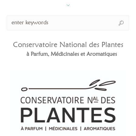
Conservatoire National des Plantes
à Parfum, Médicinales et Aromatiques