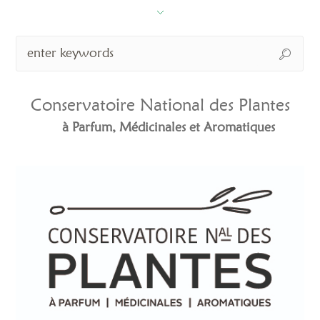
Conservatoire National des Plantes
à Parfum, Médicinales et Aromatiques