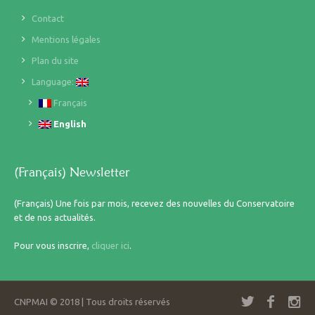
Contact
Mentions légales
Plan du site
Language:
Français
English
(Français) Newsletter
(Français) Une fois par mois, recevez des nouvelles du Conservatoire
et de nos actualités.
Pour vous inscrire,
cliquer ici
.
CNPMAI © 2018 | Tous droits réservés