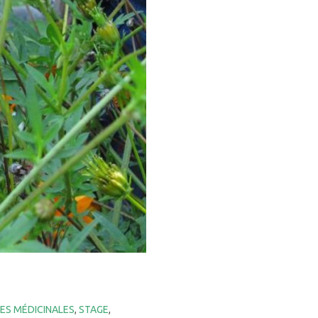
ES MÉDICINALES
,
STAGE
,