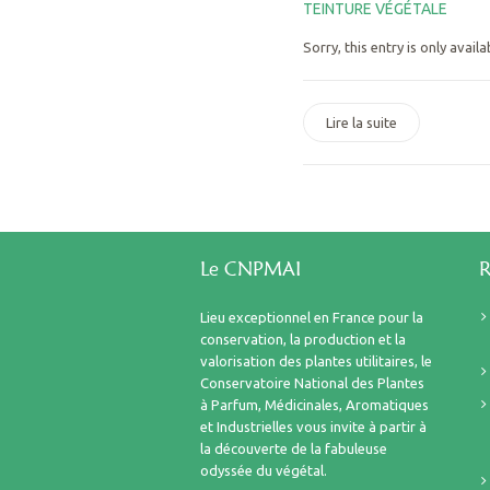
TEINTURE VÉGÉTALE
Sorry, this entry is only availa
Lire la suite
Le CNPMAI
R
Lieu exceptionnel en France pour la
conservation, la production et la
valorisation des plantes utilitaires, le
Conservatoire National des Plantes
à Parfum, Médicinales, Aromatiques
et Industrielles vous invite à partir à
la découverte de la fabuleuse
odyssée du végétal.