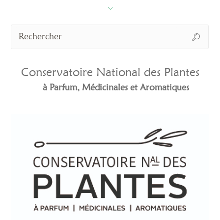
Conservatoire National des Plantes
à Parfum, Médicinales et Aromatiques