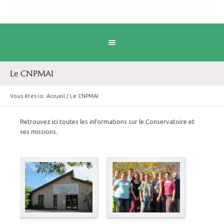
Le CNPMAI
Vous êtes ici:
Accueil
/
Le CNPMAI
Retrouvez ici toutes les informations sur le Conservatoire et
ses missions.