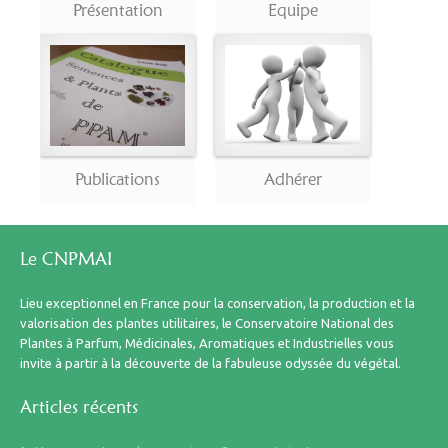
Présentation
Equipe
Publications
Adhérer
Le CNPMAI
Lieu exceptionnel en France pour la conservation, la production et la
valorisation des plantes utilitaires, le Conservatoire National des
Plantes à Parfum, Médicinales, Aromatiques et Industrielles vous
invite à partir à la découverte de la fabuleuse odyssée du végétal.
Articles récents