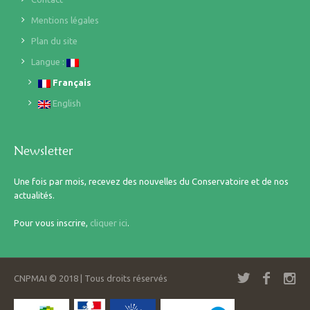
Mentions légales
Plan du site
Langue :
Français
English
Newsletter
Une fois par mois, recevez des nouvelles du Conservatoire et de nos
actualités.
Pour vous inscrire,
cliquer ici
.
CNPMAI © 2018 | Tous droits réservés