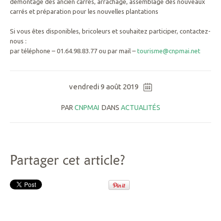
démontage des ancien carrés, arrachage, assemblage des nouveaux
carrés et préparation pour les nouvelles plantations
Si vous êtes disponibles, bricoleurs et souhaitez participer, contactez-
nous :
par téléphone – 01.64.98.83.77 ou par mail –
tourisme@cnpmai.net
vendredi 9 août 2019
PAR
CNPMAI
DANS
ACTUALITÉS
Partager cet article?