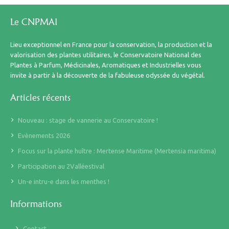
Le CNPMAI
Lieu exceptionnel en France pour la conservation, la production et la
valorisation des plantes utilitaires, le Conservatoire National des
Plantes à Parfum, Médicinales, Aromatiques et Industrielles vous
invite à partir à la découverte de la fabuleuse odyssée du végétal.
Articles récents
Nouveau : stage de vannerie au Conservatoire !
Evènements 2026
Focus sur la plante huître : Mertense Maritime (Mertensia maritima)
Participation au 2Valléestival
Un-e intru-e dans les menthes !
Informations
Contact