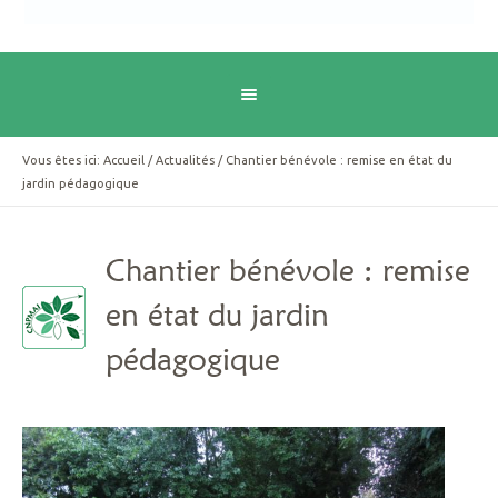
Vous êtes ici:
Accueil
/
Actualités
/
Chantier bénévole : remise en état du
jardin pédagogique
Chantier bénévole : remise
en état du jardin
pédagogique