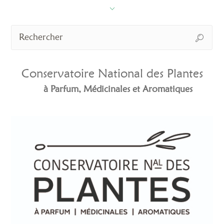
Conservatoire National des Plantes
à Parfum, Médicinales et Aromatiques