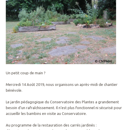
Un petit coup de main ?
Mercredi 14 Août 2019, nous organisons un après-midi de chantier
bénévole.
Le jardin pédagogique du Conservatoire des Plantes a grandement
besoin d’un rafraîchissement. Il n’est plus fonctionnel ni sécurisé pour
accueillir les bambins en visite au Conservatoire.
Au programme de la restauration des carrés jardinés :