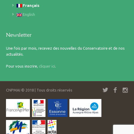
Français
English
Newsletter
Une fois par mois, recevez des nouvelles du Conservatoire et de nos
actualités.
Pour vous inscrire,
cliquer ici
.
CNPMAI © 2018 | Tous droits réservés