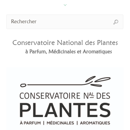
Conservatoire National des Plantes
à Parfum, Médicinales et Aromatiques