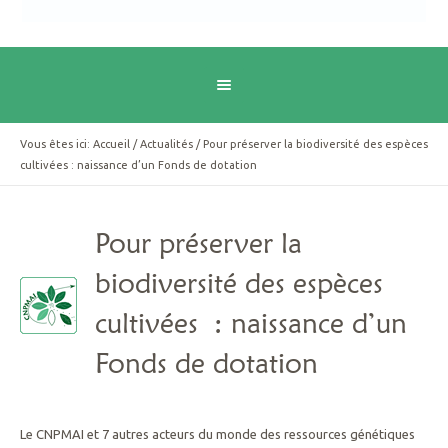
Vous êtes ici:
Accueil
/
Actualités
/
Pour préserver la biodiversité des espèces
cultivées : naissance d’un Fonds de dotation
Pour préserver la
biodiversité des espèces
cultivées : naissance d’un
Fonds de dotation
Le CNPMAI et 7 autres acteurs du monde des ressources génétiques