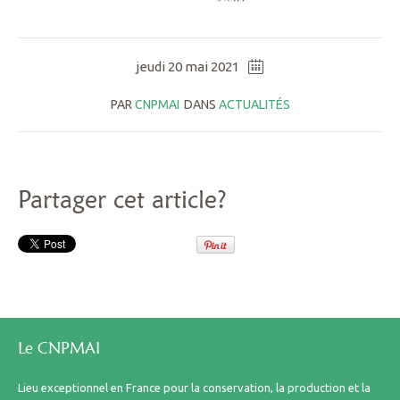
jeudi 20 mai 2021
PAR
CNPMAI
DANS
ACTUALITÉS
Partager cet article?
Le CNPMAI
Lieu exceptionnel en France pour la conservation, la production et la