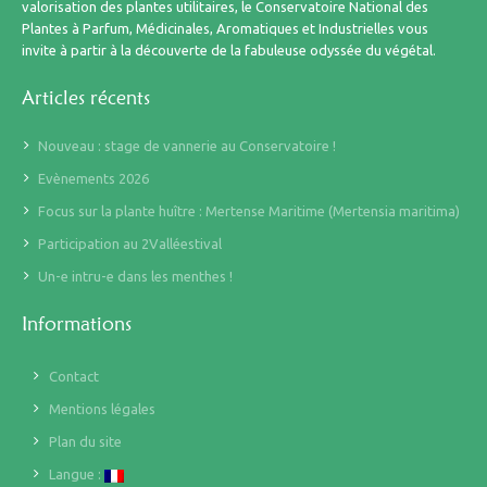
valorisation des plantes utilitaires, le Conservatoire National des
Plantes à Parfum, Médicinales, Aromatiques et Industrielles vous
invite à partir à la découverte de la fabuleuse odyssée du végétal.
Articles récents
Nouveau : stage de vannerie au Conservatoire !
Evènements 2026
Focus sur la plante huître : Mertense Maritime (Mertensia maritima)
Participation au 2Valléestival
Un-e intru-e dans les menthes !
Informations
Contact
Mentions légales
Plan du site
Langue :