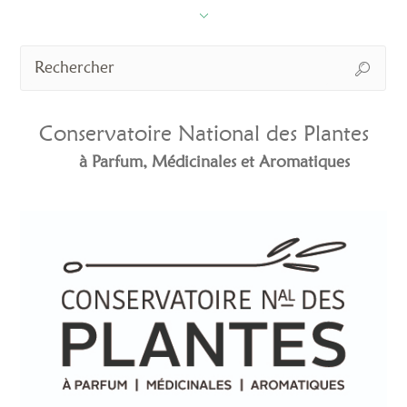
Conservatoire National des Plantes
à Parfum, Médicinales et Aromatiques