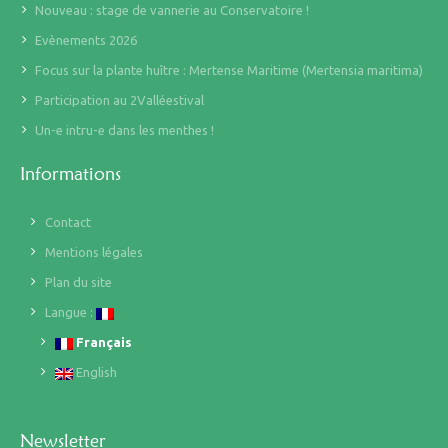
Nouveau : stage de vannerie au Conservatoire !
Evènements 2026
Focus sur la plante huître : Mertense Maritime (Mertensia maritima)
Participation au 2Valléestival
Un-e intru-e dans les menthes !
Informations
Contact
Mentions légales
Plan du site
Langue :
Français
English
Newsletter