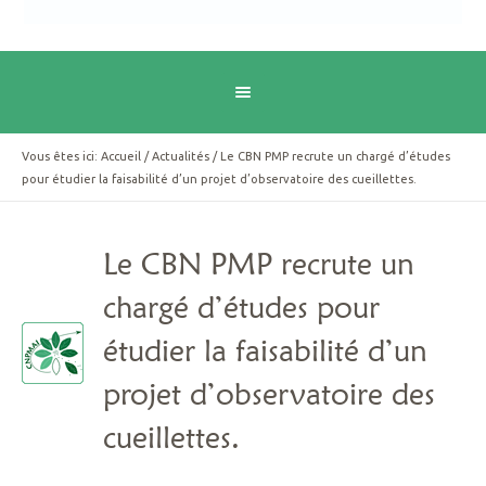
Vous êtes ici:
Accueil
/
Actualités
/
Le CBN PMP recrute un chargé d’études
pour étudier la faisabilité d’un projet d’observatoire des cueillettes.
Le CBN PMP recrute un
chargé d’études pour
étudier la faisabilité d’un
projet d’observatoire des
cueillettes.