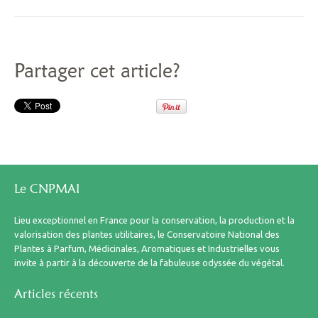
Partager cet article?
Le CNPMAI
Lieu exceptionnel en France pour la conservation, la production et la
valorisation des plantes utilitaires, le Conservatoire National des
Plantes à Parfum, Médicinales, Aromatiques et Industrielles vous
invite à partir à la découverte de la fabuleuse odyssée du végétal.
Articles récents