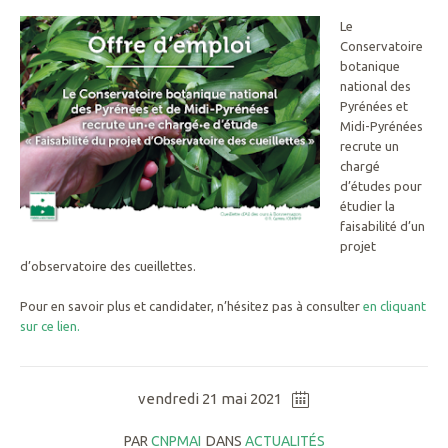
Le
Conservatoire
botanique
national des
Pyrénées et
Midi-Pyrénées
recrute un
chargé
d’études pour
étudier la
faisabilité d’un
projet
d’observatoire des cueillettes.
Pour en savoir plus et candidater, n’hésitez pas à consulter
en cliquant
sur ce lien.
vendredi 21 mai 2021
PAR
CNPMAI
DANS
ACTUALITÉS