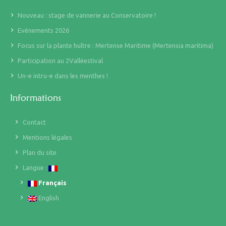
Nouveau : stage de vannerie au Conservatoire !
Evènements 2026
Focus sur la plante huître : Mertense Maritime (Mertensia maritima)
Participation au 2Valléestival
Un-e intru-e dans les menthes !
Informations
Contact
Mentions légales
Plan du site
Langue :
Français
English