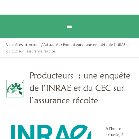
Vous êtes ici:
Accueil
/
Actualités
/
Producteurs : une enquête de l’INRAE et
du CEC sur l’assurance récolte
Producteurs : une enquête
de l’INRAE et du CEC sur
l’assurance récolte
A l’heure
actuelle, à