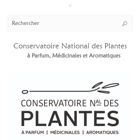
Conservatoire National des Plantes
à Parfum, Médicinales et Aromatiques