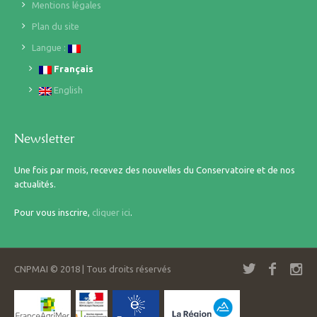
Mentions légales
Plan du site
Langue :
Français
English
Newsletter
Une fois par mois, recevez des nouvelles du Conservatoire et de nos
actualités.
Pour vous inscrire,
cliquer ici
.
CNPMAI © 2018 | Tous droits réservés