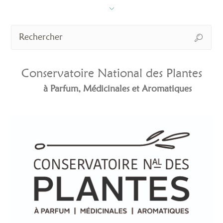
Conservatoire National des Plantes
à Parfum, Médicinales et Aromatiques