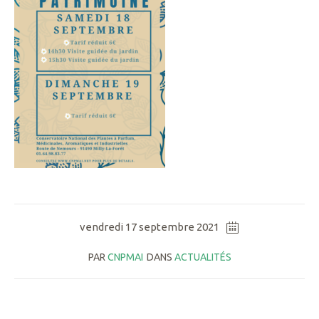
vendredi 17 septembre 2021
PAR
CNPMAI
DANS
ACTUALITÉS