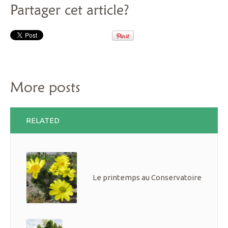
Partager cet article?
More posts
RELATED
Le printemps au Conservatoire