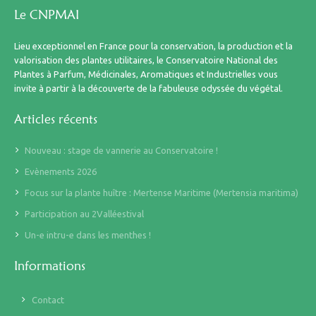
Le CNPMAI
Lieu exceptionnel en France pour la conservation, la production et la
valorisation des plantes utilitaires, le Conservatoire National des
Plantes à Parfum, Médicinales, Aromatiques et Industrielles vous
invite à partir à la découverte de la fabuleuse odyssée du végétal.
Articles récents
Nouveau : stage de vannerie au Conservatoire !
Evènements 2026
Focus sur la plante huître : Mertense Maritime (Mertensia maritima)
Participation au 2Valléestival
Un-e intru-e dans les menthes !
Informations
Contact