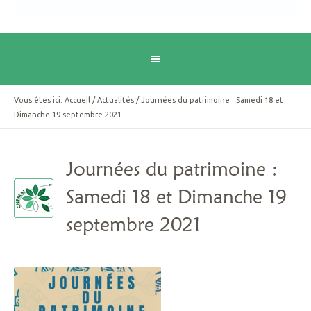
Vous êtes ici:
Accueil
/
Actualités
/
Journées du patrimoine : Samedi 18 et
Dimanche 19 septembre 2021
Journées du patrimoine :
Samedi 18 et Dimanche 19
septembre 2021