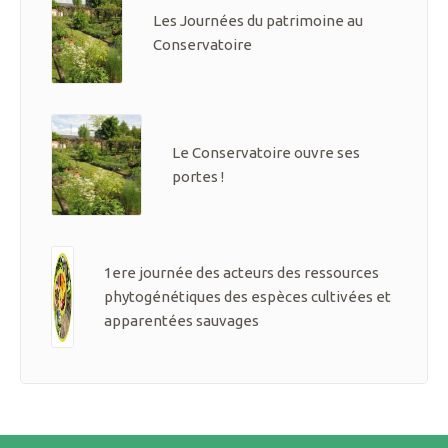
Les Journées du patrimoine au
Conservatoire
Le Conservatoire ouvre ses
portes !
1ere journée des acteurs des ressources
phytogénétiques des espèces cultivées et
apparentées sauvages