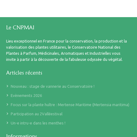
Le CNPMAI
Lieu exceptionnel en France pour la conservation, la production et la
valorisation des plantes utilitaires, le Conservatoire National des
Plantes à Parfum, Médicinales, Aromatiques et Industrielles vous
invite à partir à la découverte de la fabuleuse odyssée du végétal.
Articles récents
Nouveau : stage de vannerie au Conservatoire !
Evènements 2026
Focus sur la plante huître : Mertense Maritime (Mertensia maritima)
Participation au 2Valléestival
Un-e intru-e dans les menthes !
Informations