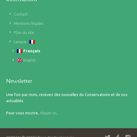
Contact
Mentions légales
Plan du site
Langue :
Français
English
Newsletter
Une fois par mois, recevez des nouvelles du Conservatoire et de nos
actualités.
Pour vous inscrire,
cliquer ici
.