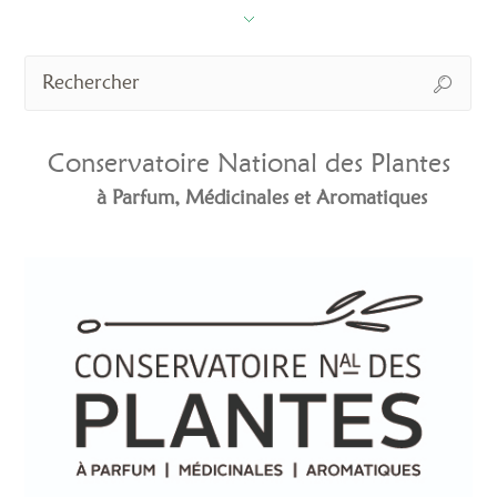
Conservatoire National des Plantes
à Parfum, Médicinales et Aromatiques