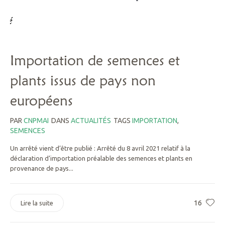
Importation de semences et
plants issus de pays non
européens
PAR
CNPMAI
DANS
ACTUALITÉS
TAGS
IMPORTATION
,
SEMENCES
Un arrêté vient d’être publié : Arrêté du 8 avril 2021 relatif à la
déclaration d’importation préalable des semences et plants en
provenance de pays...
16
Lire la suite