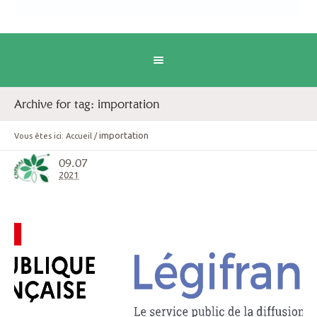
Archive for tag: importation
importation
Vous êtes ici:
Accueil
/
09.07
2021