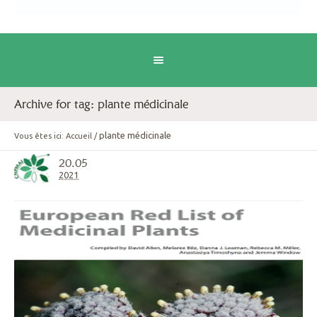
Archive for tag: plante médicinale
plante médicinale
Vous êtes ici:
Accueil
/
20.05
2021