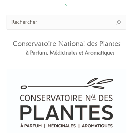
Conservatoire National des Plantes
à Parfum, Médicinales et Aromatiques