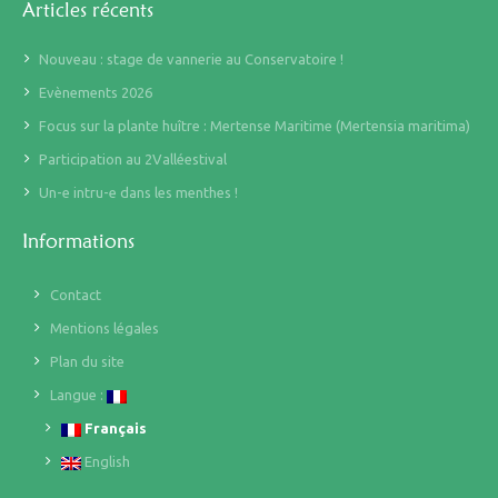
Articles récents
Nouveau : stage de vannerie au Conservatoire !
Evènements 2026
Focus sur la plante huître : Mertense Maritime (Mertensia maritima)
Participation au 2Valléestival
Un-e intru-e dans les menthes !
Informations
Contact
Mentions légales
Plan du site
Langue :
Français
English