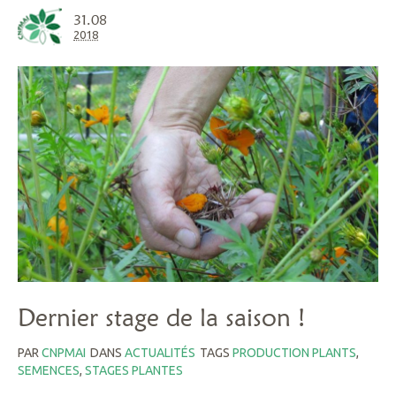
31.08
2018
Dernier stage de la saison !
PAR
CNPMAI
DANS
ACTUALITÉS
TAGS
PRODUCTION PLANTS
,
SEMENCES
,
STAGES PLANTES