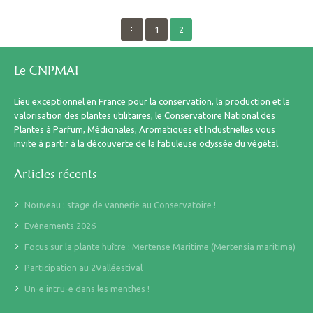
1
2
Le CNPMAI
Lieu exceptionnel en France pour la conservation, la production et la
valorisation des plantes utilitaires, le Conservatoire National des
Plantes à Parfum, Médicinales, Aromatiques et Industrielles vous
invite à partir à la découverte de la fabuleuse odyssée du végétal.
Articles récents
Nouveau : stage de vannerie au Conservatoire !
Evènements 2026
Focus sur la plante huître : Mertense Maritime (Mertensia maritima)
Participation au 2Valléestival
Un-e intru-e dans les menthes !