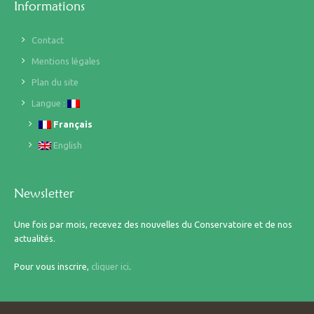
Informations
Contact
Mentions légales
Plan du site
Langue :
Français
English
Newsletter
Une fois par mois, recevez des nouvelles du Conservatoire et de nos
actualités.
Pour vous inscrire,
cliquer ici
.