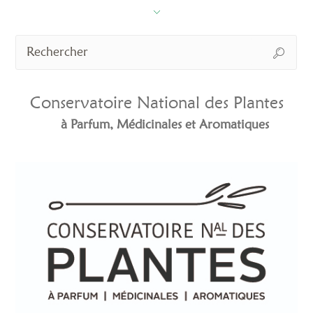
Conservatoire National des Plantes
à Parfum, Médicinales et Aromatiques