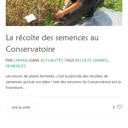
La récolte des semences au
Conservatoire
PAR
CNPMAI
DANS
ACTUALITÉS
TAGS
RÉCOLTE GRAINES
,
SEMENCES
Les envois de plants terminés, c’est la période des récoltes de
semences qui bat son plein ! Une des missions du Conservatoire est la
fourniture...
3
Lire la suite