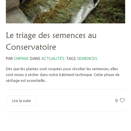
Le triage des semences au
Conservatoire
PAR
CNPMAI
DANS
ACTUALITÉS
TAGS
SEMENCES
Dès que les plantes sont coupées pour récolter les semences, elles
sont mises à sécher dans notre bâtiment technique. Cette phase de
séchage est essentielle...
0
Lire la suite