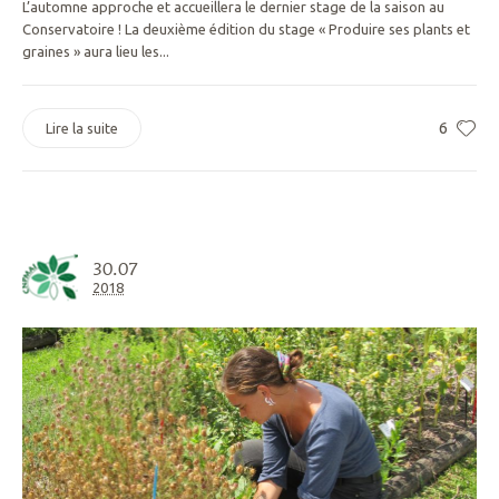
L’automne approche et accueillera le dernier stage de la saison au
Conservatoire ! La deuxième édition du stage « Produire ses plants et
graines » aura lieu les...
6
Lire la suite
30.07
2018