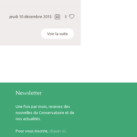
jeudi 10 décembre 2015
3
Voir la suite
Newsletter
Une fois par mois, recevez des
nouvelles du Conservatoire et de
nos actualités.
Pour vous inscrire,
cliquer ici
.