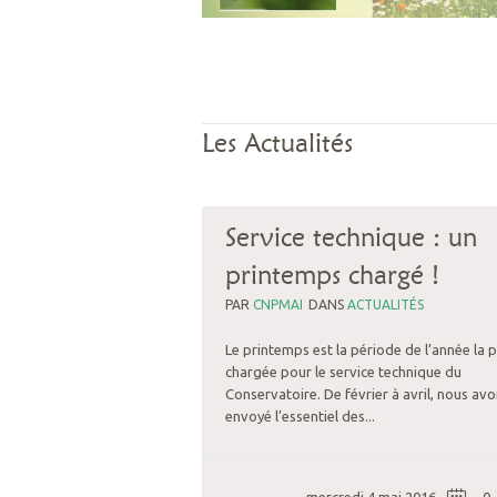
Les Actualités
Service technique : un
printemps chargé !
PAR
CNPMAI
DANS
ACTUALITÉS
Le printemps est la période de l’année la p
chargée pour le service technique du
Conservatoire. De février à avril, nous av
envoyé l’essentiel des...