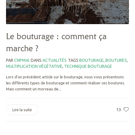
Le bouturage : comment ça
marche ?
PAR
CNPMAI
DANS
ACTUALITÉS
TAGS
BOUTURAGE
,
BOUTURES
,
MULTIPLICATION VÉGÉTATIVE
,
TECHNIQUE BOUTURAGE
Lors d’un précédent article sur le bouturage, nous vous présentions
les différents types de bouturage et comment réaliser ces boutures.
Mais comment un morceau de...
13
Lire la suite