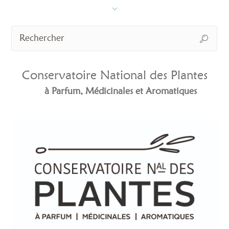
Conservatoire National des Plantes
à Parfum, Médicinales et Aromatiques