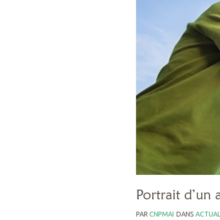
Portrait d’un 
PAR
CNPMAI
DANS
ACTUAL