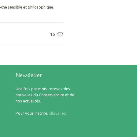
che sensible et philosophique.
16
Newsletter
Une fois par mois, recevez des
nouvelles du Conservatoire et de
nos actualités.
Pour vous inscrire,
cliquer ici
.