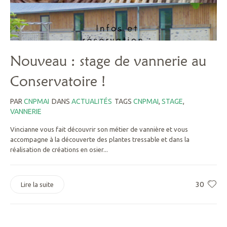
Nouveau : stage de vannerie au
Conservatoire !
PAR
CNPMAI
DANS
ACTUALITÉS
TAGS
CNPMAI
,
STAGE
,
VANNERIE
Vincianne vous fait découvrir son métier de vannière et vous
accompagne à la découverte des plantes tressable et dans la
réalisation de créations en osier...
30
Lire la suite