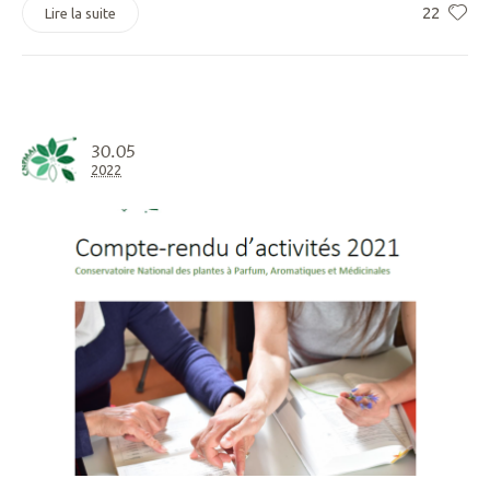
22
Lire la suite
30.05
2022