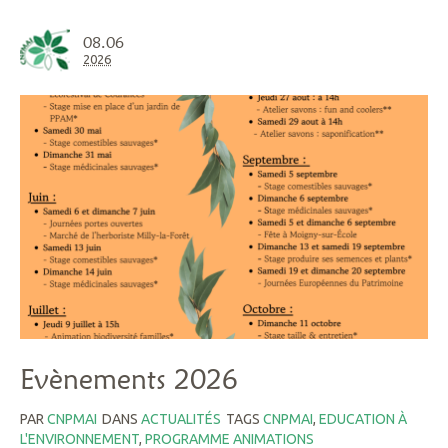
08.06
2026
Evènements 2026
PAR
CNPMAI
DANS
ACTUALITÉS
TAGS
CNPMAI
,
EDUCATION À
L'ENVIRONNEMENT
,
PROGRAMME ANIMATIONS