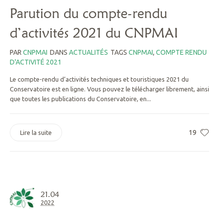
Parution du compte-rendu
d’activités 2021 du CNPMAI
PAR
CNPMAI
DANS
ACTUALITÉS
TAGS
CNPMAI
,
COMPTE RENDU
D'ACTIVITÉ 2021
Le compte-rendu d’activités techniques et touristiques 2021 du
Conservatoire est en ligne. Vous pouvez le télécharger librement, ainsi
que toutes les publications du Conservatoire, en...
19
Lire la suite
21.04
2022