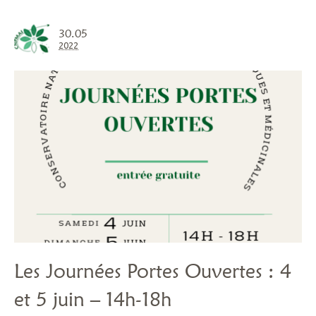
30.05
2022
Les Journées Portes Ouvertes : 4
et 5 juin – 14h-18h