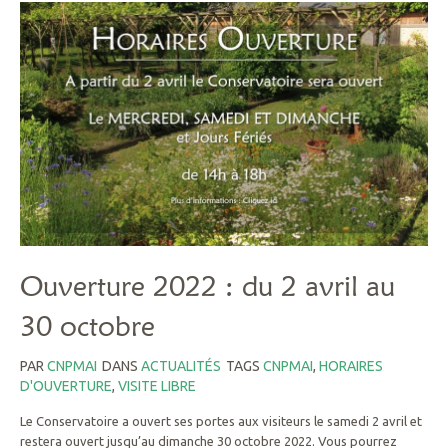
Ouverture 2022 : du 2 avril au
30 octobre
PAR
CNPMAI
DANS
ACTUALITÉS
TAGS
CNPMAI
,
HORAIRES
D'OUVERTURE
,
VISITE LIBRE
Le Conservatoire a ouvert ses portes aux visiteurs le samedi 2 avril et
restera ouvert jusqu’au dimanche 30 octobre 2022. Vous pourrez