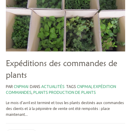
Expéditions des commandes de
plants
PAR
CNPMAI
DANS
ACTUALITÉS
TAGS
CNPMAI
,
EXPÉDITION
COMMANDES
,
PLANTS PRODUCTION DE PLANTS
Le mois d’avril est terminé et tous les plants destinés aux commandes
des clients et à la pépinière de vente ont été rempotés : place
maintenant...