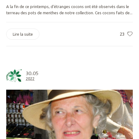
A la fin de ce printemps, d’étranges cocons ont été observés dans le
terreau des pots de menthes de notre collection. Ces cocons faits de...
23
Lire la suite
30.05
2022