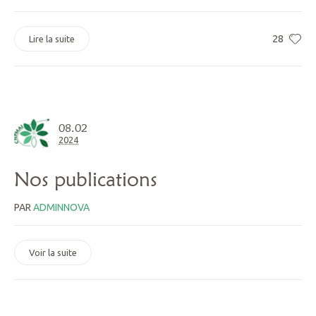
28
Lire la suite
08.02
2024
Nos publications
PAR
ADMINNOVA
Voir la suite