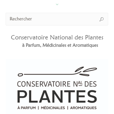
Conservatoire National des Plantes
à Parfum, Médicinales et Aromatiques