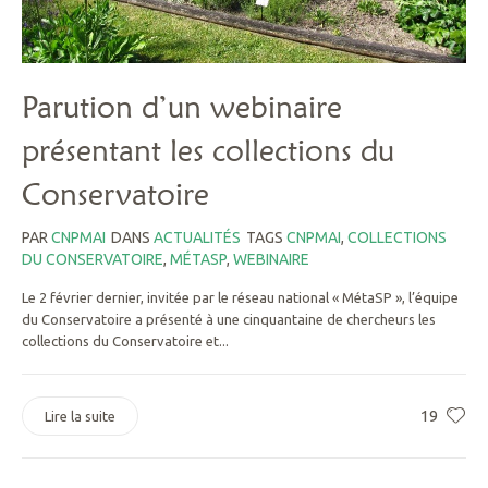
Parution d’un webinaire
présentant les collections du
Conservatoire
PAR
CNPMAI
DANS
ACTUALITÉS
TAGS
CNPMAI
,
COLLECTIONS
DU CONSERVATOIRE
,
MÉTASP
,
WEBINAIRE
Le 2 février dernier, invitée par le réseau national « MétaSP », l’équipe
du Conservatoire a présenté à une cinquantaine de chercheurs les
collections du Conservatoire et...
19
Lire la suite