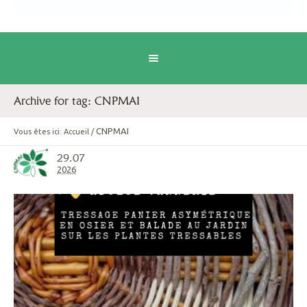
Archive for tag: CNPMAI
CNPMAI
Vous êtes ici:
Accueil
/
29.07
2026