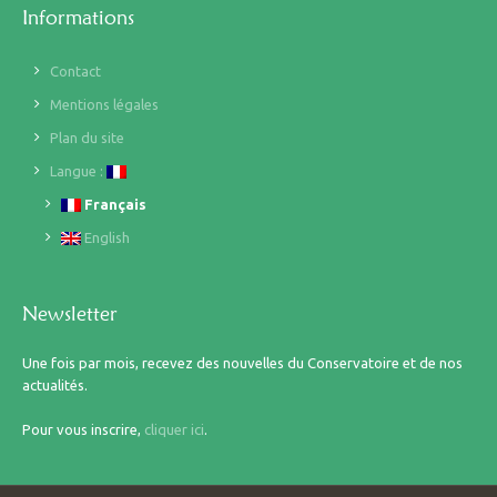
Informations
Contact
Mentions légales
Plan du site
Langue :
Français
English
Newsletter
Une fois par mois, recevez des nouvelles du Conservatoire et de nos
actualités.
Pour vous inscrire,
cliquer ici
.