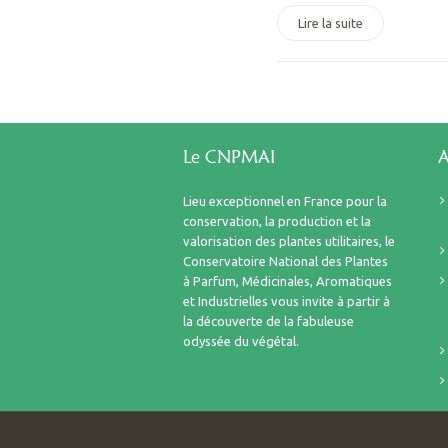
Lire la suite
Le CNPMAI
A
Lieu exceptionnel en France pour la
conservation, la production et la
valorisation des plantes utilitaires, le
Conservatoire National des Plantes
à Parfum, Médicinales, Aromatiques
et Industrielles vous invite à partir à
la découverte de la fabuleuse
odyssée du végétal.