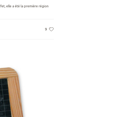
fet, elle a été la première région
9