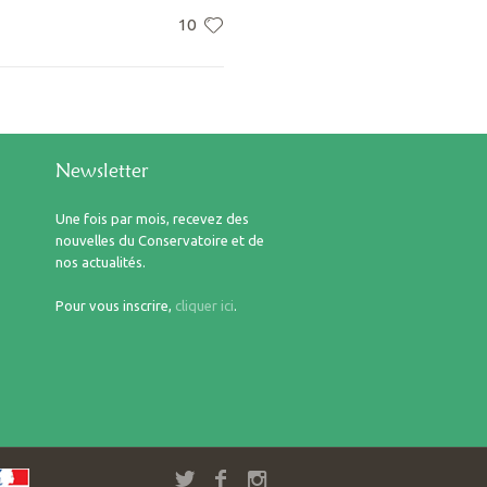
10
Newsletter
Une fois par mois, recevez des
nouvelles du Conservatoire et de
nos actualités.
Pour vous inscrire,
cliquer ici
.