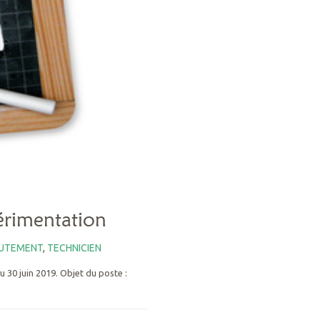
érimentation
UTEMENT
,
TECHNICIEN
 30 juin 2019. Objet du poste :