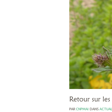
Retour sur le
PAR
CNPMAI
DANS
ACTUAL