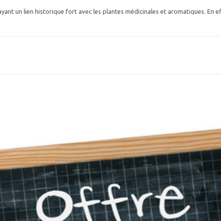
ayant un lien historique fort avec les plantes médicinales et aromatiques. En ef