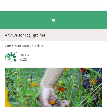
Archive for tag: graines
graines
Vous êtes ici:
Accueil
/
08.07
2020