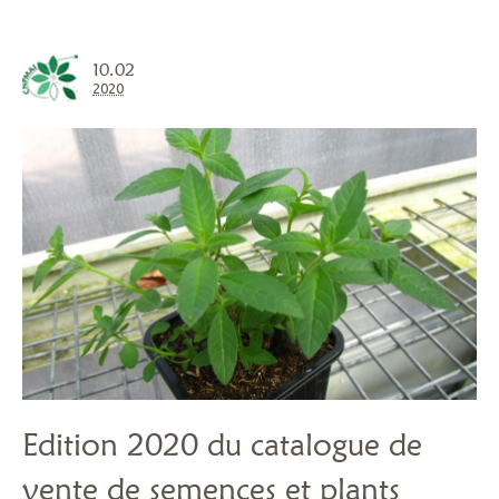
10.02
2020
Edition 2020 du catalogue de
vente de semences et plants