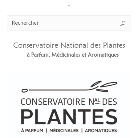
Conservatoire National des Plantes
à Parfum, Médicinales et Aromatiques