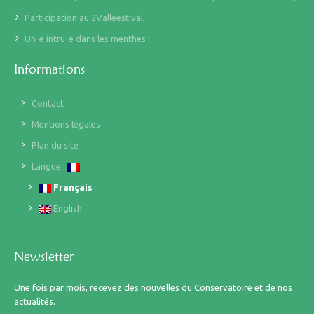
Participation au 2Valléestival
Un-e intru-e dans les menthes !
Informations
Contact
Mentions légales
Plan du site
Langue :
Français
English
Newsletter
Une fois par mois, recevez des nouvelles du Conservatoire et de nos
actualités.