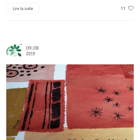
11
Lire la suite
09.08
2019