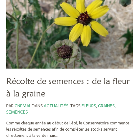
Récolte de semences : de la fleur
à la graine
PAR
CNPMAI
DANS
ACTUALITÉS
TAGS
FLEURS
,
GRAINES
,
SEMENCES
Comme chaque année au début de l’été, le Conservatoire commence
les récoltes de semences afin de compléter les stocks servant
directement à la vente mais...