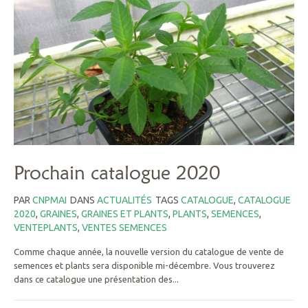
Prochain catalogue 2020
PAR
CNPMAI
DANS
ACTUALITÉS
TAGS
CATALOGUE
,
CATALOGUE
2020
,
GRAINES
,
GRAINES ET PLANTS
,
PLANTS
,
SEMENCES
,
VENTEPLANTS
,
VENTES SEMENCES
Comme chaque année, la nouvelle version du catalogue de vente de
semences et plants sera disponible mi-décembre. Vous trouverez
dans ce catalogue une présentation des...