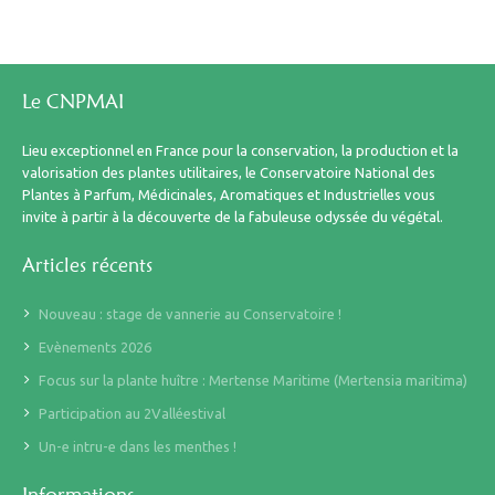
Le CNPMAI
Lieu exceptionnel en France pour la conservation, la production et la
valorisation des plantes utilitaires, le Conservatoire National des
Plantes à Parfum, Médicinales, Aromatiques et Industrielles vous
invite à partir à la découverte de la fabuleuse odyssée du végétal.
Articles récents
Nouveau : stage de vannerie au Conservatoire !
Evènements 2026
Focus sur la plante huître : Mertense Maritime (Mertensia maritima)
Participation au 2Valléestival
Un-e intru-e dans les menthes !
Informations