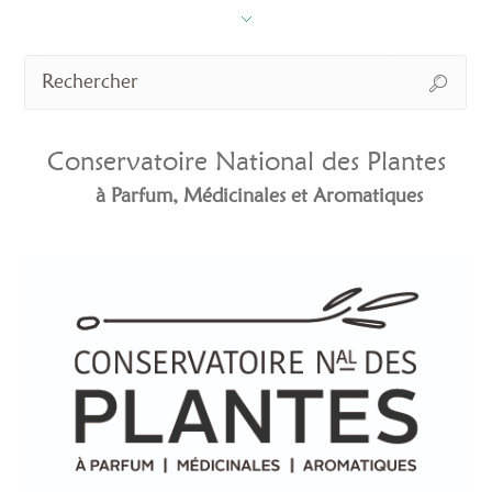
Conservatoire National des Plantes
à Parfum, Médicinales et Aromatiques