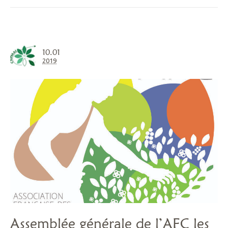
10.01
2019
Assemblée générale de l’AFC les