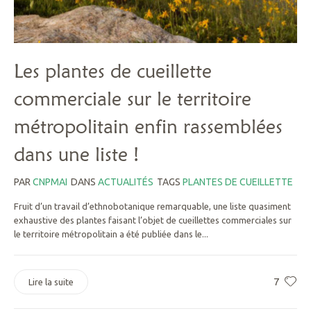
Les plantes de cueillette
commerciale sur le territoire
métropolitain enfin rassemblées
dans une liste !
PAR
CNPMAI
DANS
ACTUALITÉS
TAGS
PLANTES DE CUEILLETTE
Fruit d’un travail d’ethnobotanique remarquable, une liste quasiment
exhaustive des plantes faisant l’objet de cueillettes commerciales sur
le territoire métropolitain a été publiée dans le...
7
Lire la suite