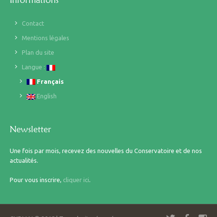
Contact
Mentions légales
Plan du site
Langue :
Français
English
Newsletter
Une fois par mois, recevez des nouvelles du Conservatoire et de nos
actualités.
Pour vous inscrire,
cliquer ici
.