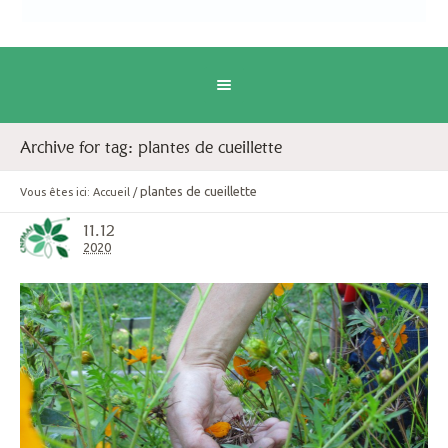
Archive for tag: plantes de cueillette
plantes de cueillette
Vous êtes ici:
Accueil
/
11.12
2020