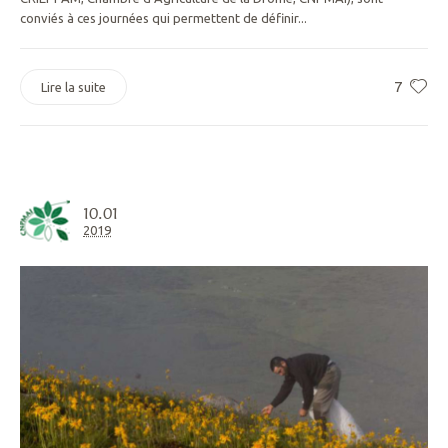
conviés à ces journées qui permettent de définir...
7
Lire la suite
10.01
2019