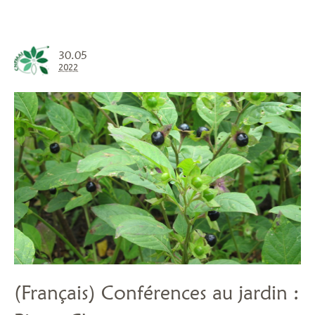
30.05
2022
(Français) Conférences au jardin :