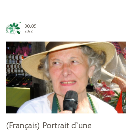
30.05
2022
(Français) Portrait d’une