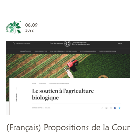
06.09
2022
(Français) Propositions de la Cour