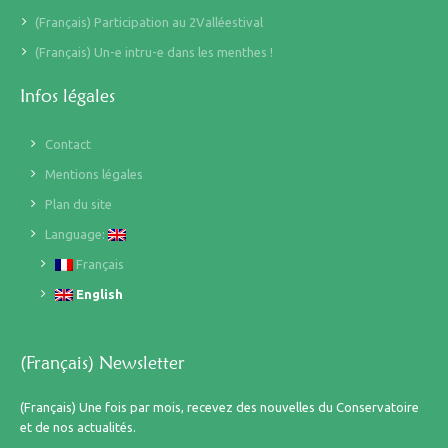
(Français) Participation au 2Valléestival
(Français) Un-e intru-e dans les menthes !
Infos légales
Contact
Mentions légales
Plan du site
Language:
Français
English
(Français) Newsletter
(Français) Une fois par mois, recevez des nouvelles du Conservatoire
et de nos actualités.