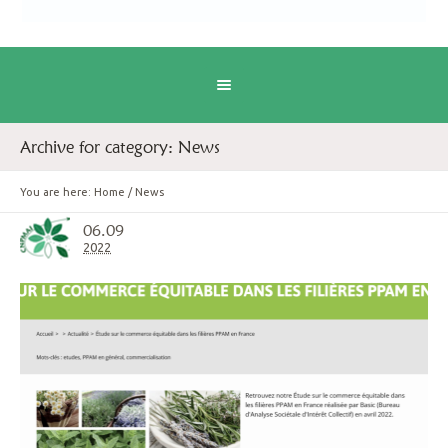
Archive for category: News
You are here:
Home
/
News
06.09
2022