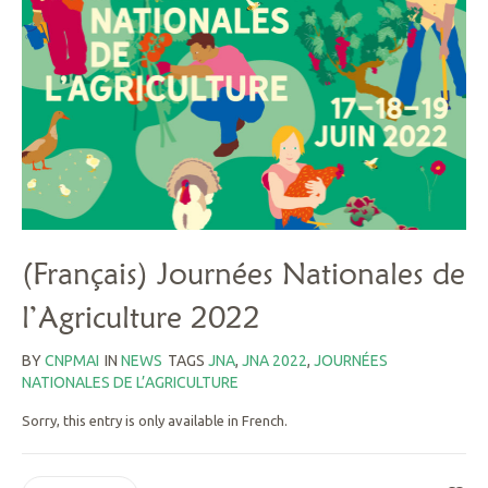
(Français) Journées Nationales de
l’Agriculture 2022
BY
CNPMAI
IN
NEWS
TAGS
JNA
,
JNA 2022
,
JOURNÉES
NATIONALES DE L’AGRICULTURE
Sorry, this entry is only available in French.