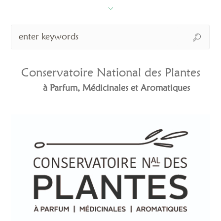
Conservatoire National des Plantes
à Parfum, Médicinales et Aromatiques