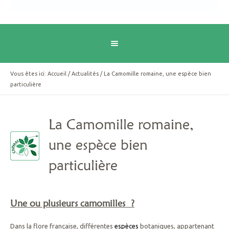
Vous êtes ici:
Accueil
/
Actualités
/
La Camomille romaine, une espèce bien
particulière
La Camomille romaine,
une espèce bien
particulière
Une ou plusieurs camomilles ?
Dans la flore française, différentes
espèces
botaniques, appartenant