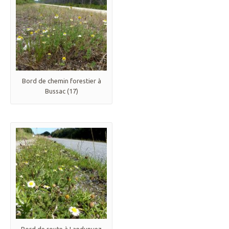
Bord de chemin forestier à
Bussac (17)