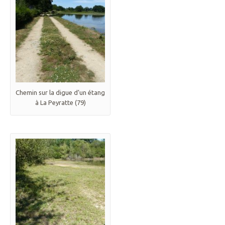
Chemin sur la digue d’un étang
à La Peyratte (79)