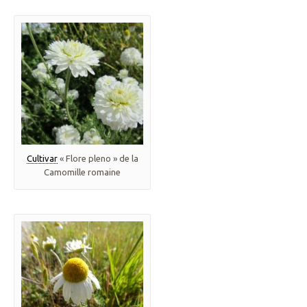
Cultivar
« Flore pleno » de la
Camomille romaine