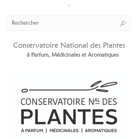
Conservatoire National des Plantes
à Parfum, Médicinales et Aromatiques