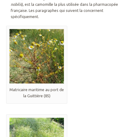
nobilis
), est la camomille la plus utilisée dans la pharmacopée
française. Les paragraphes qui suivent la concernent
spécifiquement.
Matricaire maritime au port de
la Guittière (85)