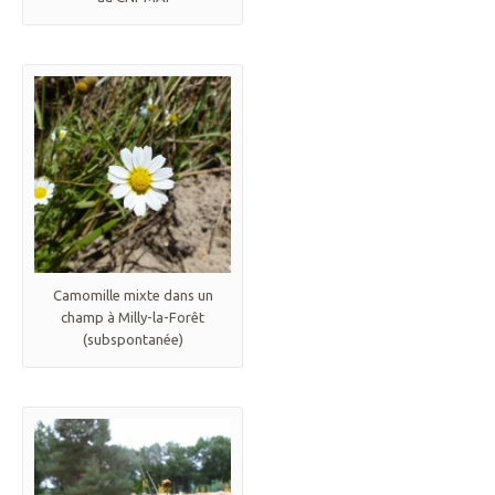
Camomille mixte dans un
champ à Milly-la-Forêt
(subspontanée)