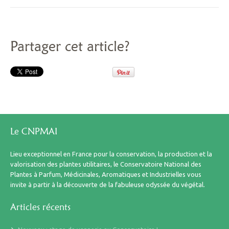
Partager cet article?
Le CNPMAI
Lieu exceptionnel en France pour la conservation, la production et la
valorisation des plantes utilitaires, le Conservatoire National des
Plantes à Parfum, Médicinales, Aromatiques et Industrielles vous
invite à partir à la découverte de la fabuleuse odyssée du végétal.
Articles récents