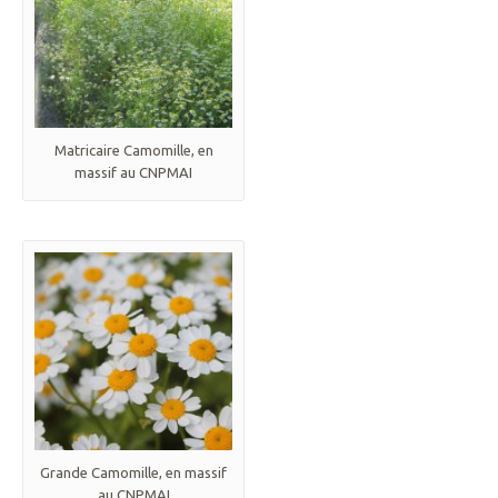
Matricaire Camomille, en
massif au CNPMAI
Grande Camomille, en massif
au CNPMAI