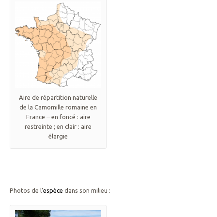
Aire de répartition naturelle
de la Camomille romaine en
France – en foncé : aire
restreinte ; en clair : aire
élargie
Photos de l’
espèce
dans son milieu :