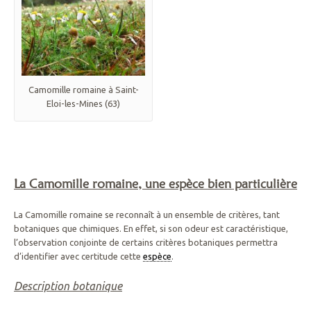
Camomille romaine à Saint-
Eloi-les-Mines (63)
La Camomille romaine, une espèce bien particulière
La Camomille romaine se reconnaît à un ensemble de critères, tant
botaniques que chimiques. En effet, si son odeur est caractéristique,
l’observation conjointe de certains critères botaniques permettra
d’identifier avec certitude cette
espèce
.
Description botanique