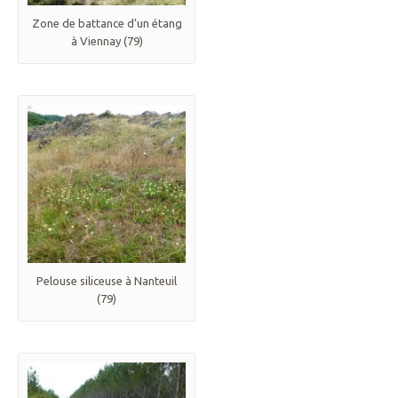
Zone de battance d’un étang
à Viennay (79)
Pelouse siliceuse à Nanteuil
(79)